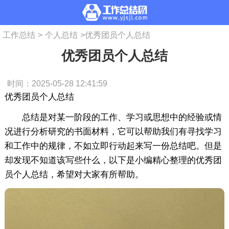
工作总结
>
个人总结
>
优秀团员个人总结
优秀团员个人总结
时间：2025-05-28 12:41:59
优秀团员个人总结
总结是对某一阶段的工作、学习或思想中的经验或情
况进行分析研究的书面材料，它可以帮助我们有寻找学习
和工作中的规律，不如立即行动起来写一份总结吧。但是
却发现不知道该写些什么，以下是小编精心整理的优秀团
员个人总结，希望对大家有所帮助。