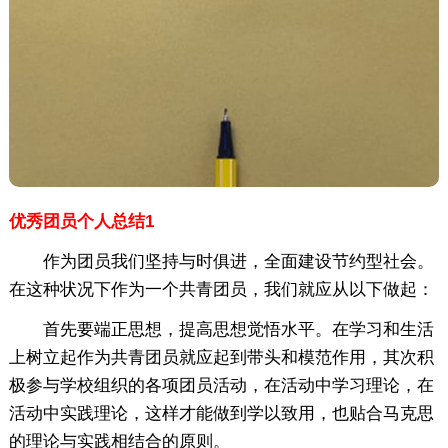
优秀团员个人总结1
作为团员我们坚持与时俱进，全面建设节约型社会。
在这种状况下作为一个共青团员，我们就应从以下做起：
首先要端正思想，提高思想觉悟水平。在学习和生活
上树立起作为共青团员就应起到带头和模范作用，其次积
极参与学校组织的各项团员活动，在活动中学习理论，在
活动中实践理论，这样才能做到学以致用，也贴合马克思
的理论与实践相结合的原则。