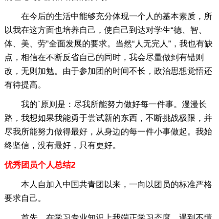
在今后的生活中能够充分体现一个人的基本素质，所
以我在这方面也培养自己，使自己到达对学生“德、智、
体、美、劳”全面发展的要求。当然“人无完人”，我也有缺
点，相信在不断反省自己的同时，我会尽量做到有错则
改，无则加勉。由于参加团的时间不长，政治思想觉悟还
有待提高。
我的`原则是：尽我所能努力做好每一件事。漫漫长
路，我想如果我能勇于尝试新的东西，不断挑战极限，并
尽我所能努力做得最好，从身边的每一件小事做起。我始
终坚信，没有最好，只有更好。
优秀团员个人总结2
本人自加入中国共青团以来，一向以团员的标准严格
要求自己。
首先，在学习专业知识上我端正学习态度，遇到不懂