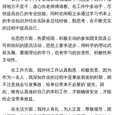
得地方不蛮干，虚心向老师傅请教。在工作中多动手，尽
快提高自己的专业技能。同时在闲暇之余通过学习书本上
的专业知识并结合实际多总结经验，勤思考，在不断充实
的过程中提高自己。
在思想方面，热爱祖国，积极主动的参加团支部及公
司所组织的团员活动，思想上要求进步，用科学的理论武
装头脑。重视理论的学习，也有学习的自觉性、积极性和
主动性。
在工作方面。我对待工作认真勤恳，积极负责。因为
作为一名人，我深知作业的过程中是事故易发的时期，稍
不注意就会引发事故，给单位带来不必要的`损失。因
此，唯有认真做好自己的本职工作，才能确保安全，才能
给企业带来效益。
在生活方面，我待人有礼，为人正直，尊敬领导，团