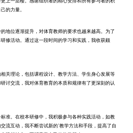
会更上一层楼。感谢组织者的精心安排和所有参与者的积
自己的力量。
的地位逐渐提升，对体育教师的要求也越来越高。为了
本研修活动。通过这一段时间的学习和实践，我收获颇
相关理论，包括课程设计、教学方法、学生身心发展等
和研讨交流，我对体育教育的本质和规律有了更深刻的认
标准。在校本研修中，我积极参与各种实践活动，如教
交流互动，我不断尝试新的`教学方法和手段，提高了自