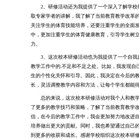
2、研修活动还为我提供了一个深入了解学校教
取专家学者的讲解，我了解了当前教育教学改革
关注学生的体育技能培养，还要注重学生的全面
中，更加注重学生的体育健康教育，引导学生树
力。
3、这次校本研修活动也为我提供了一个自我反
教学工作中的.不足和不足之处。比如，我发现自
生的个性化关怀和引导。因此，我决定在今后的
长，灵活调整教学内容和方法，让每个学生都能
总的来说，这次校本研修活动对我个人和教学
了更多的教学技巧和策略，了解了当前教育教学
信，在今后的教学工作中，我会更加努力地改进
培养做出更大的贡献。同时，我也希望通过自己
到更多的收获和成长。感谢学校组织这次校本研