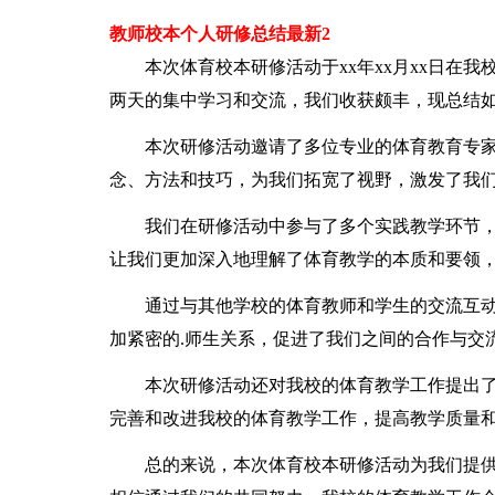
教师校本个人研修总结最新2
本次体育校本研修活动于xx年xx月xx日在我
两天的集中学习和交流，我们收获颇丰，现总结
本次研修活动邀请了多位专业的体育教育专家
念、方法和技巧，为我们拓宽了视野，激发了我
我们在研修活动中参与了多个实践教学环节，
让我们更加深入地理解了体育教学的本质和要领
通过与其他学校的体育教师和学生的交流互动
加紧密的.师生关系，促进了我们之间的合作与交
本次研修活动还对我校的体育教学工作提出了
完善和改进我校的体育教学工作，提高教学质量
总的来说，本次体育校本研修活动为我们提供