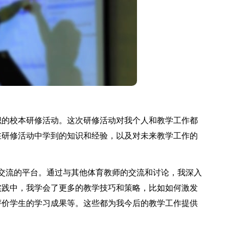
的校本研修活动。这次研修活动对我个人和教学工作都
在研修活动中学到的知识和经验，以及对未来教学工作的
流的平台。通过与其他体育教师的交流和讨论，我深入
实践中，我学会了更多的教学技巧和策略，比如如何激发
评价学生的学习成果等。这些都为我今后的教学工作提供