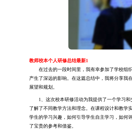
教师校本个人研修总结最新1
在过去的一段时间里，我有幸参加了学校组织
产生了深远的影响。在这篇总结中，我将分享我
展望和规划。
1、这次校本研修活动为我提供了一个学习和交
了解了不同教学方法和理念。在课程设计和教学
学生的学习兴趣，如何引导学生自主学习，如何
了宝贵的参考和借鉴。