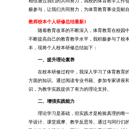
相信通过我们的共同努力，我校的体育教学工作
极参与，让我们共同努力，为体育教育事业贡献
教师校本个人研修总结最新3
随着教育改革的不断深入，体育教育在校园中
不断提高自己的教育教学水平，我积极参与了校
丰，现将个人校本研修总结如下：
一、提升理论素养
在校本研修过程中，我深入学习了体育教育的
方面的知识。通过阅读专业书籍、参加专家讲座
识，为教学实践提供了有力的理论支持。
二、增强实践能力
理论学习是基础，但实践才是检验真理的唯一
学设计、课堂观摩、教学反思等。通过与同行们的