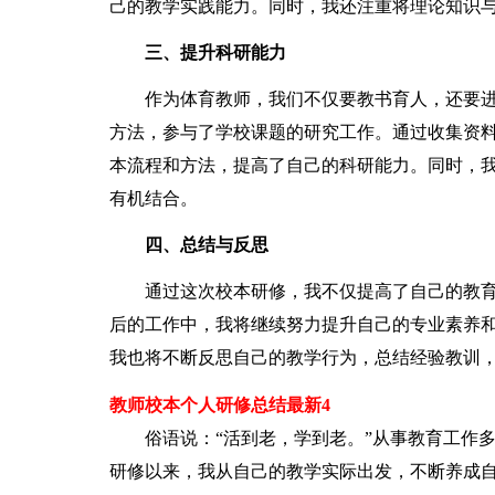
己的教学实践能力。同时，我还注重将理论知识
三、提升科研能力
作为体育教师，我们不仅要教书育人，还要进
方法，参与了学校课题的研究工作。通过收集资
本流程和方法，提高了自己的科研能力。同时，
有机结合。
四、总结与反思
通过这次校本研修，我不仅提高了自己的教育
后的工作中，我将继续努力提升自己的专业素养
我也将不断反思自己的教学行为，总结经验教训
教师校本个人研修总结最新4
俗语说：“活到老，学到老。”从事教育工作多
研修以来，我从自己的教学实际出发，不断养成