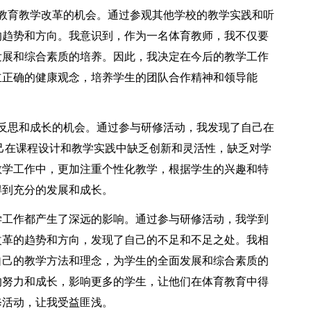
育教学改革的机会。通过参观其他学校的教学实践和听
的趋势和方向。我意识到，作为一名体育教师，我不仅要
发展和综合素质的培养。因此，我决定在今后的教学工作
立正确的健康观念，培养学生的团队合作精神和领导能
思和成长的机会。通过参与研修活动，我发现了自己在
己在课程设计和教学实践中缺乏创新和灵活性，缺乏对学
教学工作中，更加注重个性化教学，根据学生的兴趣和特
得到充分的发展和成长。
工作都产生了深远的影响。通过参与研修活动，我学到
改革的趋势和方向，发现了自己的不足和不足之处。我相
自己的教学方法和理念，为学生的全面发展和综合素质的
的努力和成长，影响更多的学生，让他们在体育教育中得
修活动，让我受益匪浅。