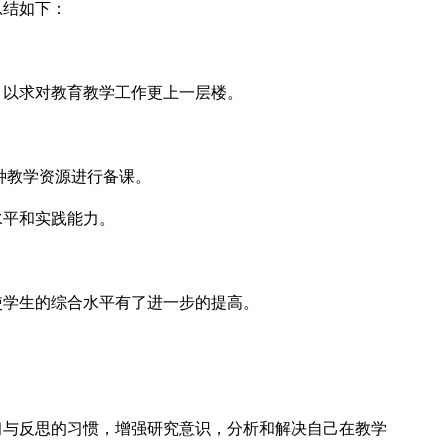
总结如下：
以求对教育教学工作更上一层楼。
种教学资源进行备课。
平和实践能力。
学生的综合水平有了进一步的提高。
与反思的习惯，增强研究意识，分析和解决自己在教学