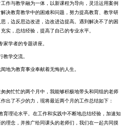
常工作与教学融为一体，以新课程为导向，灵活运用案例
时解决教育教学中的困难和问题，努力提高教育、教学研
反思，边反思边改进，边改进边提高。遇到解决不了的困
、充实，总结经验，提高了自己的专业水平。
专家学者的专题讲座。
行教学交流。
闻地为教育事业奉献着无悔的人生。
匆匆忙忙的两个月中，我能够积极地带头和同组的老师
工作出了不少的力，现将最近两个月的工作总结如下：
育理论水平。在工作和实践中不断地总结经验，加速知
新的理念，并推广给同课头的老师们，我们在一起共同摸