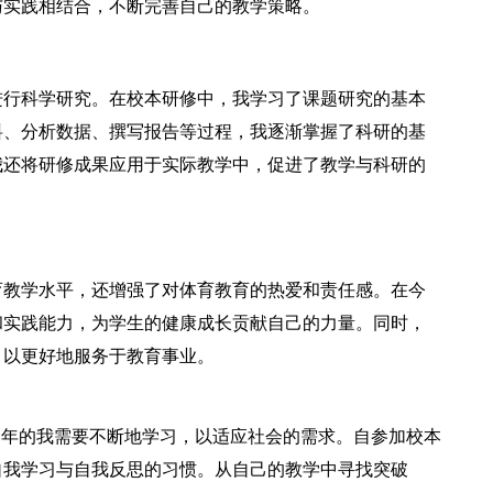
与实践相结合，不断完善自己的教学策略。
行科学研究。在校本研修中，我学习了课题研究的基本
料、分析数据、撰写报告等过程，我逐渐掌握了科研的基
我还将研修成果应用于实际教学中，促进了教学与科研的
教学水平，还增强了对体育教育的热爱和责任感。在今
和实践能力，为学生的健康成长贡献自己的力量。同时，
，以更好地服务于教育事业。
年的我需要不断地学习，以适应社会的需求。自参加校本
自我学习与自我反思的习惯。从自己的教学中寻找突破