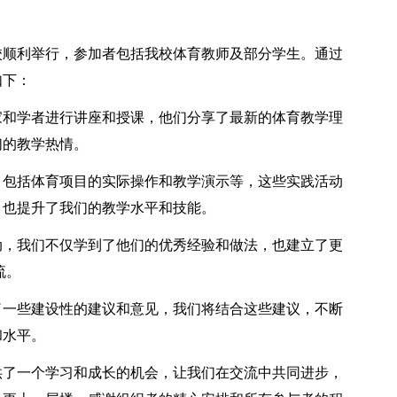
校顺利举行，参加者包括我校体育教师及部分学生。通过
如下：
和学者进行讲座和授课，他们分享了最新的体育教学理
们的教学热情。
包括体育项目的实际操作和教学演示等，这些实践活动
，也提升了我们的教学水平和技能。
，我们不仅学到了他们的优秀经验和做法，也建立了更
流。
一些建设性的建议和意见，我们将结合这些建议，不断
和水平。
了一个学习和成长的机会，让我们在交流中共同进步，