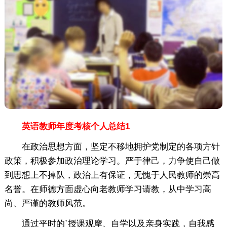
英语教师年度考核个人总结1
在政治思想方面，坚定不移地拥护党制定的各项方针
政策，积极参加政治理论学习。严于律己，力争使自己做
到思想上不掉队，政治上有保证，无愧于人民教师的崇高
名誉。在师德方面虚心向老教师学习请教，从中学习高
尚、严谨的教师风范。
通过平时的`授课观摩、自学以及亲身实践，自我感