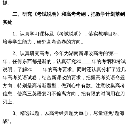
抓。
二、研究《考试说明》和高考考纲，把教学计划落到
实处
1、认真学习课标及《考试说明》，落实教学目标、
培养学生能力，研究高考命卷的方向。
2、认真研究高考。今年为湖南新课改高考的'第一
年，任何东西都是新的，认真研究20____年的考纲和考试
说明，了解20____年的高考要求。同时还认真分析了近几
年高考英语试卷，结合新课改的要求，把握高考英语命题
方向，特别是高考新题型，做到心中有数。注意收集高考
信息，使高三英语复习不偏离方向，把有限的时间用在刀
刃上。
3、精选试题，以高考经典题为重心，尽量避免“题海
战”。