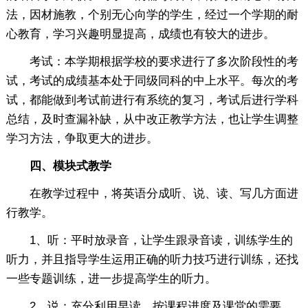
法，因材施教，个别无心向学的学生，经过一个学期的耐
心教育，学习兴趣明显提高，成绩也有较大的进步。
考试：本学期根据学校的要求进行了多次阶段性的考
试，考试的成绩基本处于同级同科的中上水平。每次的考
试，都能做到考试前进行有系统的复习，考试后进行学科
总结，及时查漏补缺，从中改正教学方法，也让学生调整
学习方法，争取更大的进步。
四、模块式教学
在教学过程中，将英语分成听、说、读、写几方面进
行教学。
1、听：平时放录音，让学生跟录音读，训练学生的
听力，并且指导学生运用正确的听力技巧进行训练，还找
一些专题训练，进一步提高学生的听力。
2、说：充分利用早读，按课程进度及课堂的需要，