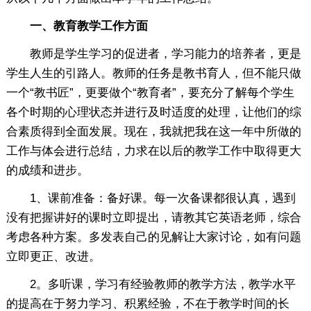
一、教育教学工作方面
教师是学生学习的促进者，学习能力的培养者，更是
学生人生的引路人。教师的任务是教书育人，但不能只做
一个“教书匠”，更要做个“教育者”，要充分了解每个学生
各个时期的心理状态并进行及时适度的处理，让他们的综
合素质得到全面发展。现在，我就把我在这一年中所做的
工作与体会进行总结，力求在以后的教学工作中取得更大
的成绩和进步。
1、课前准备：备好课。每一次备课都很认真，遇到
没有把握讲好的课时立即提出，请教其它英语老师，综合
考虑各种方案。多发表自己的见解让大家讨论，如有问题
立即更正、改进。
2。多听课，学习有经验教师的教学方法，教学水平
的提高在于努力学习、积累经验，不在于教学时间的长