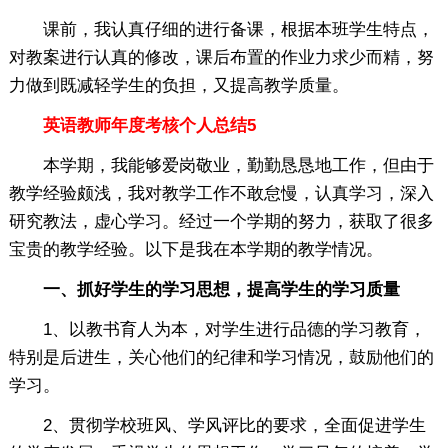
课前，我认真仔细的进行备课，根据本班学生特点，
对教案进行认真的修改，课后布置的作业力求少而精，努
力做到既减轻学生的负担，又提高教学质量。
英语教师年度考核个人总结5
本学期，我能够爱岗敬业，勤勤恳恳地工作，但由于
教学经验颇浅，我对教学工作不敢怠慢，认真学习，深入
研究教法，虚心学习。经过一个学期的努力，获取了很多
宝贵的教学经验。以下是我在本学期的教学情况。
一、抓好学生的学习思想，提高学生的学习质量
1、以教书育人为本，对学生进行品德的学习教育，
特别是后进生，关心他们的纪律和学习情况，鼓励他们的
学习。
2、贯彻学校班风、学风评比的要求，全面促进学生