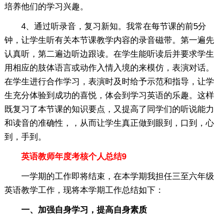
培养他们的学习兴趣。
4、通过听录音，复习新知。我常在每节课的前5分
钟，让学生听有关本节课教学内容的录音磁带。第一遍先
认真听，第二遍边听边跟读。在学生能听读后并要求学生
用相应的肢体语言或动作入情入境的来模仿，表演对话。
在学生进行合作学习，表演时及时给予示范和指导，让学
生充分体验到成功的喜悦，体会到学习英语的乐趣。这样
既复习了本节课的知识要点，又提高了同学们的听说能力
和读音的准确性，，从而让学生真正做到眼到，口到，心
到，手到。
英语教师年度考核个人总结9
一学期的工作即将结束，在本学期我担任三至六年级
英语教学工作，现将本学期工作总结如下：
一、加强自身学习，提高自身素质