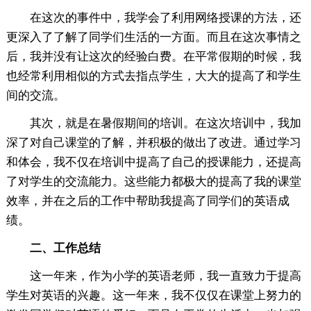
在这次的事件中，我学会了利用网络授课的方法，还
更深入了了解了同学们生活的一方面。而且在这次事情之
后，我并没有让这次的经验白费。在平常假期的时候，我
也经常利用相似的方式去指点学生，大大的提高了和学生
间的交流。
其次，就是在暑假期间的培训。在这次培训中，我加
深了对自己课堂的了解，并积极的做出了改进。通过学习
和体会，我不仅在培训中提高了自己的授课能力，还提高
了对学生的交流能力。这些能力都极大的提高了我的课堂
效率，并在之后的工作中帮助我提高了同学们的英语成
绩。
二、工作总结
这一年来，作为小学的英语老师，我一直致力于提高
学生对英语的兴趣。这一年来，我不仅仅在课堂上努力的