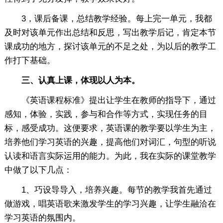
3，课后备课，总结教学经验。每上完一单元，我都
及时对该单元作出总结和反思，写出教学后记，肯定本节
课成功的地方，探讨该单元的不足之处，为以后的教学工
作打下基础。
三、认真上课，体现以人为本。
《英语课程标准》提出让学生在教师的指导下，通过
感知，体验，实践，参与和合作等方式，实现任务的目
标，感受成功。这便要求，英语课的教学要以学生为主，
培养他们学习英语的兴趣，提高他们对词汇，句型的听说
认读和语言实际运用的能力。为此，我在实际的课堂教学
中做了以下几点：
1、巧设导导入，培养兴趣。每节的教学我首先通过
做游戏，唱英语歌来激发学生的学习兴趣，让学生融洽在
学习英语的氛围内。