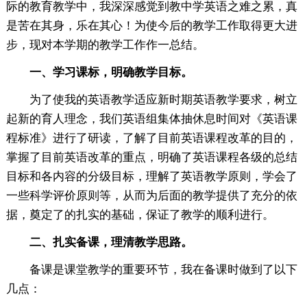
际的教育教学中，我深深感觉到教中学英语之难之累，真
是苦在其身，乐在其心！为使今后的教学工作取得更大进
步，现对本学期的教学工作作一总结。
一、学习课标，明确教学目标。
为了使我的英语教学适应新时期英语教学要求，树立
起新的育人理念，我们英语组集体抽休息时间对《英语课
程标准》进行了研读，了解了目前英语课程改革的目的，
掌握了目前英语改革的重点，明确了英语课程各级的总结
目标和各内容的分级目标，理解了英语教学原则，学会了
一些科学评价原则等，从而为后面的教学提供了充分的依
据，奠定了的扎实的基础，保证了教学的顺利进行。
二、扎实备课，理清教学思路。
备课是课堂教学的重要环节，我在备课时做到了以下
几点：