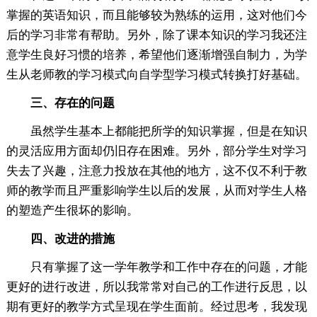
掌握的英语知识，而且能够较为熟练的运用，这对他们今
后的学习非常有帮助。另外，除了课本知识的学习我还注
意学生良好习惯的培养，希望他们逐渐增强自制力，为学
生从老师教的学习模式向自学型学习模式转换打好基础。
三、存在的问题
虽然学生基本上都能把所学的知识掌握，但是在知识
的灵活应用方面却仍旧存在困难。另外，部分学生对学习
失去了兴趣，注意力投放在其他的地方，这不仅不利于教
师的教学而且严重影响学生以后的发展，从而对学生人格
的塑造产生很坏的影响。
四、改进的措施
只有掌握了这一学年教学和工作中存在的问题，才能
更好的进行改进，所以我常常对自己的工作进行反思，以
期有更好的教学方式呈现在学生面前。经过思考，我发现