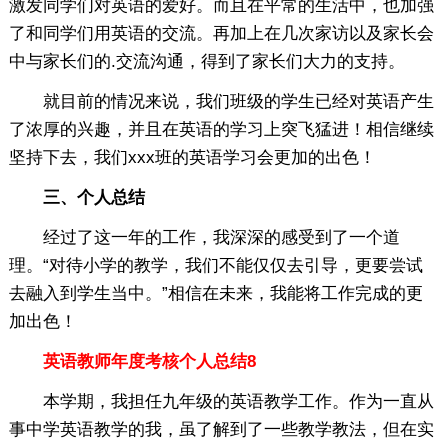
激发同学们对英语的爱好。而且在平常的生活中，也加强
了和同学们用英语的交流。再加上在几次家访以及家长会
中与家长们的.交流沟通，得到了家长们大力的支持。
就目前的情况来说，我们班级的学生已经对英语产生
了浓厚的兴趣，并且在英语的学习上突飞猛进！相信继续
坚持下去，我们xxx班的英语学习会更加的出色！
三、个人总结
经过了这一年的工作，我深深的感受到了一个道
理。“对待小学的教学，我们不能仅仅去引导，更要尝试
去融入到学生当中。”相信在未来，我能将工作完成的更
加出色！
英语教师年度考核个人总结8
本学期，我担任九年级的英语教学工作。作为一直从
事中学英语教学的我，虽了解到了一些教学教法，但在实