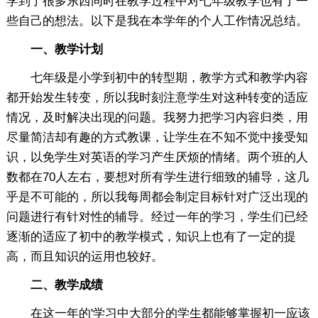
学到了很多东西同时在教学过程中对七年级教学也有了一
些自己的想法。以下是我在本学年的个人工作情况总结。
一、教学计划
七年级是小学到初中的转型期，教学方式和教学内容
都开始发生转变，所以我时刻注意学生对这种转变的适应
情况，及时解决出现的问题。我努力把学习内容归类，用
尽量简洁却有趣的方式教课，让学生在不知不觉中接受知
识，以免学生对英语的学习产生厌烦的情绪。两个班的人
数都在70人左右，要想对所有学生进行细致的辅导，这几
乎是不可能的，所以我每周都会制定目标针对广泛出现的
问题进行有针对性的辅导。经过一年的学习，学生们已经
逐渐的适应了初中的教学模式，知识上也有了一定的提
高，而且知识的运用也较好。
二、教学成绩
在这一年的'学习中大部分的学生都能够掌握初一应该