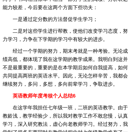
能力较差，今后要在这两个方面下些功夫：
一是通过定分数的方法督促学生学习；
二是对这些学生进行帮教，使他们改变学习态度，努
力学习，力争在下学期的学习中有较大的进步。
经过一个学期的努力，期末考就是一种考验。无论成
绩高低，都体现了我在这学期的教学成果。我明白到这并
不是最重要的，重要的是在本学期后如何自我提高，如何
共同提高两班的英语水平。因此，无论怎样辛苦，我都会
继续努力，多问，多想，多向前辈学习，争取进步。
英语教师年度考核个人总结6
在这学年我担任七年级一班，二班的英语教学。由于
教龄浅，教学经验少，所以我对教学工作不敢怠慢，认真
学习，深入研究教法，虚心向老教师学习。经过努力，我