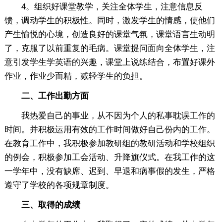
4。组织好课堂教学，关注全体学生，注意信息反
馈，调动学生的积极性。同时，激发学生的情感，使他们
产生愉悦的心境，创造良好的课堂气氛，课堂语言生动明
了，克服了以前重复的毛病。课堂提问面向全体学生，注
意引发学生学英语的兴趣，课堂上说练结合，布置好课外
作业，作业少而精，减轻学生的负担。
二、工作出勤方面
我热爱自己的事业，从不因为个人的私事耽误工作的
时间。并积极运用有效的工作时间做好自己份内的工作。
在教育工作中，我积极参加教研组的教研活动和学校组织
的例会，积极参加工会活动、升降旗仪式。在我工作的这
一学年中，没有缺席、迟到、早退和病事假的发生，严格
遵守了学校的各项规章制度。
三、取得的成绩