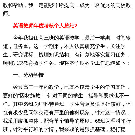
教和帮助，我一定能够不断提高，成为一名优秀的高校教
师。
英语教师年度考核个人总结2
今年我担任高三班的英语教学，最后一学期，时间较
短，任务重。这一学期来，本人认真研究学生，关注学
生，研究课标，梳理知识结构，有计划地落实复习任务，
顺利完成教育教学任务。现将本学期教学工作总结如下：
一、分析学情
经过高二一年的教学，已基本摸清学生的学习基础，
更好的“因材施教”，针对不同的学生，指导和要求也不一
样。其中69班为理科特色班，学生普遍英语基础较好，但
也有极少数同学英语有严重的偏科现象，针对这一情况，
我采用统抓整体，配合单个辅导的原则。68班为理科平行
班，针对平行班的学情，我采取的是狠抓基础，稳打稳