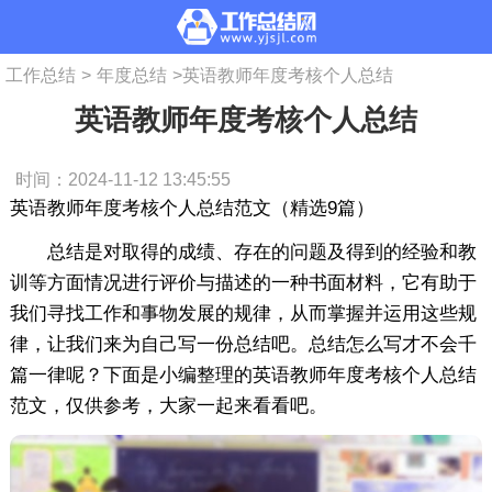
工作总结
>
年度总结
>
英语教师年度考核个人总结
英语教师年度考核个人总结
时间：2024-11-12 13:45:55
英语教师年度考核个人总结范文（精选9篇）
总结是对取得的成绩、存在的问题及得到的经验和教
训等方面情况进行评价与描述的一种书面材料，它有助于
我们寻找工作和事物发展的规律，从而掌握并运用这些规
律，让我们来为自己写一份总结吧。总结怎么写才不会千
篇一律呢？下面是小编整理的英语教师年度考核个人总结
范文，仅供参考，大家一起来看看吧。