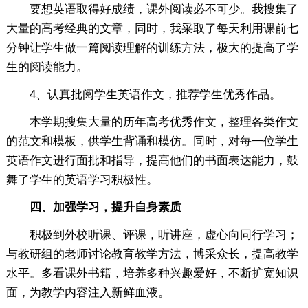
要想英语取得好成绩，课外阅读必不可少。我搜集了
大量的高考经典的文章，同时，我采取了每天利用课前七
分钟让学生做一篇阅读理解的训练方法，极大的提高了学
生的阅读能力。
4、认真批阅学生英语作文，推荐学生优秀作品。
本学期搜集大量的历年高考优秀作文，整理各类作文
的范文和模板，供学生背诵和模仿。同时，对每一位学生
英语作文进行面批和指导，提高他们的书面表达能力，鼓
舞了学生的英语学习积极性。
四、加强学习，提升自身素质
积极到外校听课、评课，听讲座，虚心向同行学习；
与教研组的老师讨论教育教学方法，博采众长，提高教学
水平。多看课外书籍，培养多种兴趣爱好，不断扩宽知识
面，为教学内容注入新鲜血液。