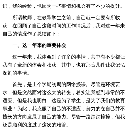
识，我的经验，也因为一些事情和机会有了不少的提升。
所谓教师，在教导学生之前，自己就一定要有所收
获。在回顾了自己这段时间的工作情况后，我对这一年来
自己的情况作了总结如下：
一、这一年来的重要体会
这一年来，我体会到了许多的事情，其中有不少都让
我有了全新的体会和收获。其中，也有那么几件让我记忆
深刻的事情。
首先，是上个学期初期的网络授课。尽管是环境要
求，但是突然面对这么大的转变，着实让我感到非常的不
适应。但是我也明白，这是为了学生，是为了我们的教育
事业！为此，我克服了自己的不适应，努力的在自己并不
擅长的方向发展了自己的能力。尽管一路跌跌撞撞，但我
还是顺利的度过了这次的难管。