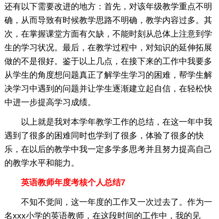
还有以下需要改进的地方：首先，对该年级教学重点不明
确，从而导致有时候教学思路不明确，教学内容过多。其
次，在掌握课堂方面有欠缺，不能时刻从总体上注意到学
生的学习状况。最后，在教学过程中，对知识的延伸拓展
做的不是很好。鉴于以上几点，在接下来的工作中我要多
从学生的角度想问题真正了解学生学习的困难，帮学生解
决学习中遇到的问题并让学生逐渐建立起自信，在轻松快
中进一步提高学习成绩。
以上就是我对本学年教学工作的总结，在这一年中我
遇到了很多的困难同时也学到了很多，体验了很多的快
乐，在以后的教学中我一定多学多思考并且努力提高自己
的教学水平和能力。
英语教师年度考核个人总结7
不知不觉间，这一年度的工作又一次过去了。作为一
名xxx小学的英语教师，在这段时间的工作中，我的见