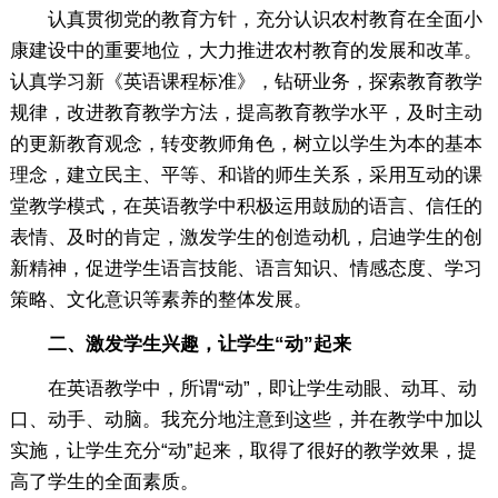
认真贯彻党的教育方针，充分认识农村教育在全面小
康建设中的重要地位，大力推进农村教育的发展和改革。
认真学习新《英语课程标准》，钻研业务，探索教育教学
规律，改进教育教学方法，提高教育教学水平，及时主动
的更新教育观念，转变教师角色，树立以学生为本的基本
理念，建立民主、平等、和谐的师生关系，采用互动的课
堂教学模式，在英语教学中积极运用鼓励的语言、信任的
表情、及时的肯定，激发学生的创造动机，启迪学生的创
新精神，促进学生语言技能、语言知识、情感态度、学习
策略、文化意识等素养的整体发展。
二、激发学生兴趣，让学生“动”起来
在英语教学中，所谓“动”，即让学生动眼、动耳、动
口、动手、动脑。我充分地注意到这些，并在教学中加以
实施，让学生充分“动”起来，取得了很好的教学效果，提
高了学生的全面素质。