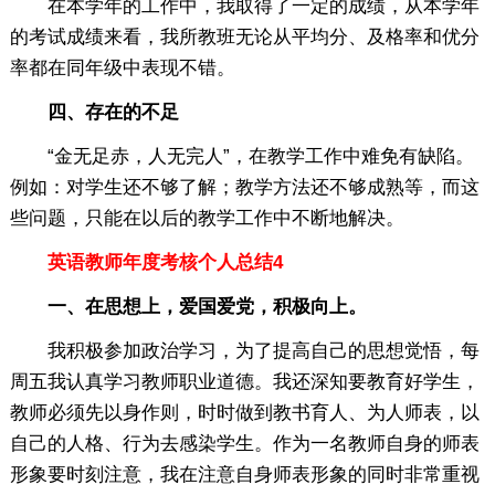
在本学年的工作中，我取得了一定的成绩，从本学年
的考试成绩来看，我所教班无论从平均分、及格率和优分
率都在同年级中表现不错。
四、存在的不足
“金无足赤，人无完人”，在教学工作中难免有缺陷。
例如：对学生还不够了解；教学方法还不够成熟等，而这
些问题，只能在以后的教学工作中不断地解决。
英语教师年度考核个人总结4
一、在思想上，爱国爱党，积极向上。
我积极参加政治学习，为了提高自己的思想觉悟，每
周五我认真学习教师职业道德。我还深知要教育好学生，
教师必须先以身作则，时时做到教书育人、为人师表，以
自己的人格、行为去感染学生。作为一名教师自身的师表
形象要时刻注意，我在注意自身师表形象的同时非常重视