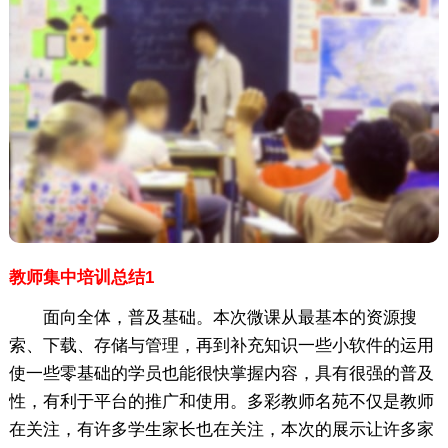
教师集中培训总结1
面向全体，普及基础。本次微课从最基本的资源搜
索、下载、存储与管理，再到补充知识一些小软件的运用
使一些零基础的学员也能很快掌握内容，具有很强的普及
性，有利于平台的推广和使用。多彩教师名苑不仅是教师
在关注，有许多学生家长也在关注，本次的展示让许多家