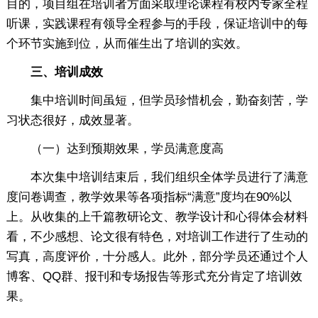
目的，项目组在培训者方面采取理论课程有校内专家全程
听课，实践课程有领导全程参与的手段，保证培训中的每
个环节实施到位，从而催生出了培训的实效。
三、培训成效
集中培训时间虽短，但学员珍惜机会，勤奋刻苦，学
习状态很好，成效显著。
（一）达到预期效果，学员满意度高
本次集中培训结束后，我们组织全体学员进行了满意
度问卷调查，教学效果等各项指标“满意”度均在90%以
上。从收集的上千篇教研论文、教学设计和心得体会材料
看，不少感想、论文很有特色，对培训工作进行了生动的
写真，高度评价，十分感人。此外，部分学员还通过个人
博客、QQ群、报刊和专场报告等形式充分肯定了培训效
果。