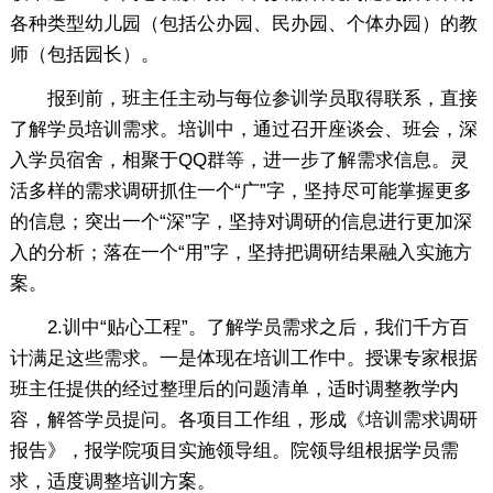
各种类型幼儿园（包括公办园、民办园、个体办园）的教
师（包括园长）。
报到前，班主任主动与每位参训学员取得联系，直接
了解学员培训需求。培训中，通过召开座谈会、班会，深
入学员宿舍，相聚于QQ群等，进一步了解需求信息。灵
活多样的需求调研抓住一个“广”字，坚持尽可能掌握更多
的信息；突出一个“深”字，坚持对调研的信息进行更加深
入的分析；落在一个“用”字，坚持把调研结果融入实施方
案。
2.训中“贴心工程”。了解学员需求之后，我们千方百
计满足这些需求。一是体现在培训工作中。授课专家根据
班主任提供的经过整理后的问题清单，适时调整教学内
容，解答学员提问。各项目工作组，形成《培训需求调研
报告》，报学院项目实施领导组。院领导组根据学员需
求，适度调整培训方案。