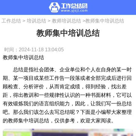
工作总结
>
培训总结
>
教师培训总结
>
教师集中培训总结
教师集中培训总结
时间：2024-11-18 13:04:05
教师集中培训总结
总结是指社会团体、企业单位和个人在自身的某一时
期、某一项目或某些工作告一段落或者全部完成后进行回
顾检查、分析评价，从而肯定成绩，得到经验，找出差
距，得出教训和一些规律性认识的一种书面材料，它可以
有效锻炼我们的语言组织能力，因此，让我们写一份总结
吧。那么我们该怎么去写总结呢？下面是小编帮大家整理
的教师集中培训总结，仅供参考，欢迎大家阅读。