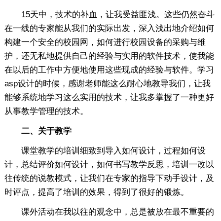
15天中，技术的补血，让我受益匪浅。这些仍然奋斗
在一线的专家能从我们的实际出发，深入浅出地介绍如何
构建一个安全的校园网，如何进行校园设备的采购与维
护，还无私地提供自己的经验与实用的软件技术，使我能
在以后的工作中方便地使用这些现成的经验与软件。学习
asp设计的时候，感谢老师能这么耐心地教导我们，让我
能够系统地学习这么实用的技术，让我多掌握了一种更好
从事教学管理的技术。
二、关于教学
课堂教学的培训细致到导入如何设计，过程如何设
计，总结评价如何设计，如何书写教学反思，培训一改以
往传统的说教模式，让我们在专家的指导下动手设计，及
时评点，提高了培训的效果，得到了很好的锻炼。
课外活动在我以往的观念中，总是被放在最不重要的