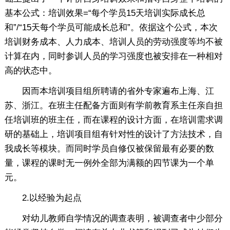
基本公式：培训效果=“每个学员15天培训实际成长总
和”/“15天每个学员可能成长总和”。依据这个公式，本次
培训财务成本、人力成本、培训人员的劳动强度等均不被
计算在内，同时参训人员的学习强度也被安排在一种相对
高的状态中。
因而本培训项目组所聘请的省外专家遍布上海、江
苏、浙江。在班主任配备方面则有学前教育系主任亲自担
任培训班的班主任，而在课程的设计方面，在培训需求调
研的基础上，培训项目组有针对性的设计了方法技术，自
我成长等模块。而同时学员自修仅被保留最有必要的数
量，课程的课时无一例外全部为满额的四节课为一个单
元。
2.以经验为起点
对幼儿教师自学情况的调查表明，被调查者中少部分