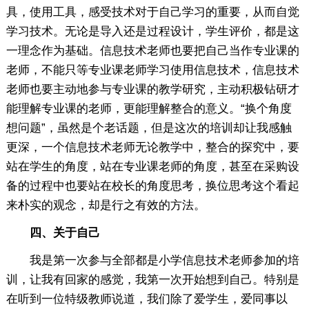
具，使用工具，感受技术对于自己学习的重要，从而自觉
学习技术。无论是导入还是过程设计，学生评价，都是这
一理念作为基础。信息技术老师也要把自己当作专业课的
老师，不能只等专业课老师学习使用信息技术，信息技术
老师也要主动地参与专业课的教学研究，主动积极钻研才
能理解专业课的老师，更能理解整合的意义。“换个角度
想问题”，虽然是个老话题，但是这次的培训却让我感触
更深，一个信息技术老师无论教学中，整合的探究中，要
站在学生的角度，站在专业课老师的角度，甚至在采购设
备的过程中也要站在校长的角度思考，换位思考这个看起
来朴实的观念，却是行之有效的方法。
四、关于自己
我是第一次参与全部都是小学信息技术老师参加的培
训，让我有回家的感觉，我第一次开始想到自己。特别是
在听到一位特级教师说道，我们除了爱学生，爱同事以