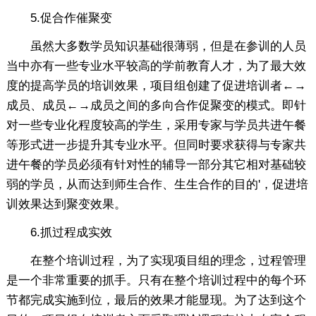
5.促合作催聚变
虽然大多数学员知识基础很薄弱，但是在参训的人员
当中亦有一些专业水平较高的学前教育人才，为了最大效
度的提高学员的培训效果，项目组创建了促进培训者←→
成员、成员←→成员之间的多向合作促聚变的模式。即针
对一些专业化程度较高的学生，采用专家与学员共进午餐
等形式进一步提升其专业水平。但同时要求获得与专家共
进午餐的学员必须有针对性的辅导一部分其它相对基础较
弱的学员，从而达到师生合作、生生合作的目的'，促进培
训效果达到聚变效果。
6.抓过程成实效
在整个培训过程，为了实现项目组的理念，过程管理
是一个非常重要的抓手。只有在整个培训过程中的每个环
节都完成实施到位，最后的效果才能显现。为了达到这个