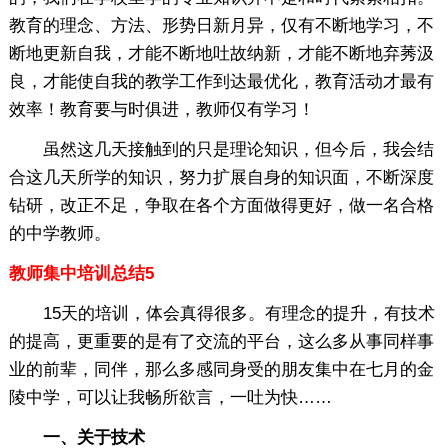
教育的理念、方法、形势日新月异，仅有不断地学习，不
断地更新自我，才能不断地吐故纳新，才能不断地弃莠汲
良，才能使自我的教学工作到达最优化，教育活动才最有
效率！教育要与时俱进，教师仅有学习！
虽然这几天接触到的只是理论知识，但今后，我会结
合这几天所学的知识，努力扩展自身的知识面，不断深度
钻研，改正不足，争取在各个方面做得更好，做一名合格
的中学教师。
教师集中培训总结5
15天的培训，体会真得很多。有理念的提升，有技术
的提高，更重要的是有了交流的平台，这么多从事同样事
业的前辈，同伴，那么多感同身受的朋友集中在七月的金
陵中学，可以让我畅所欲言，一吐为快……
一、关于技术