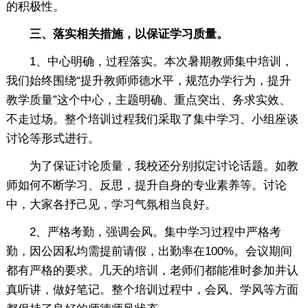
的积极性。
三、落实相关措施，以保证学习质量。
1、中心明确，过程落实。本次暑期教师集中培训，
我们始终围绕“提升教师师德水平，规范办学行为，提升
教学质量”这个中心，主题明确、重点突出、务求实效、
不走过场。整个培训过程我们采取了集中学习、小组座谈
讨论等形式进行。
为了保证讨论质量，我校还分别拟定讨论话题。如教
师如何不断学习、反思，提升自身的专业素养等。讨论
中，大家各抒己见，学习气氛相当良好。
2、严格考勤，强调会风。集中学习过程中严格考
勤，因公因私均需提前请假，出勤率在100%。会议期间
都有严格的要求。几天的培训，老师们都能准时参加并认
真听讲，做好笔记。整个培训过程中，会风、学风等方面