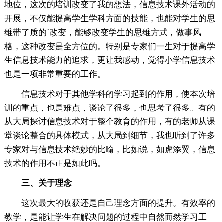
地位，这次的培训改变了我的想法，信息技术课外活动的
开展，不仅能提高学生学科方面的技能，也能对学生的思
维带了质的`改变，能够改变学生的思维方式，做事风
格，这种改变是全方位的。特别是专家们一生对于提高学
生信息技术能力的追求，更让我感动，觉得小学信息技术
也是一项非常重要的工作。
信息技术对于其他学科的学习起到的作用，使本次培
训的重点，也是难点，谈论了很多，也思考了很多。有的
从大局探讨信息技术对于整个教育的作用，有的老师从课
堂谈论整合的具体模式，从大局到细节，我也听到了许多
专家对与信息技术绝妙的比喻，比如说，如虎添翼，信息
技术的作用不正是如此吗。
三、关于理念
这次最大的收获还是自己理念方面的提升。有效率的
教学，是能让学生在解决问题的过程中自然而然学习工