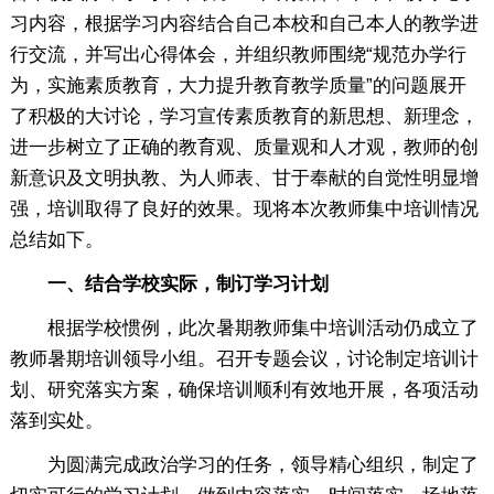
习内容，根据学习内容结合自己本校和自己本人的教学进
行交流，并写出心得体会，并组织教师围绕“规范办学行
为，实施素质教育，大力提升教育教学质量”的问题展开
了积极的大讨论，学习宣传素质教育的新思想、新理念，
进一步树立了正确的教育观、质量观和人才观，教师的创
新意识及文明执教、为人师表、甘于奉献的自觉性明显增
强，培训取得了良好的效果。现将本次教师集中培训情况
总结如下。
一、结合学校实际，制订学习计划
根据学校惯例，此次暑期教师集中培训活动仍成立了
教师暑期培训领导小组。召开专题会议，讨论制定培训计
划、研究落实方案，确保培训顺利有效地开展，各项活动
落到实处。
为圆满完成政治学习的任务，领导精心组织，制定了