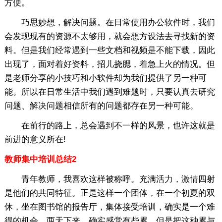
方便。
巧思妙想，解决问题。在日常使用办公软件时，我们
会发现现有的资源不太够用，就会想方设法去寻找新的资
料。但是我们经常遇到一些文档和视频是不能下载，因此
出现了，面对着好资料，招儿挠腮，着急上火的情况。但
是老师分享的小技巧和小软件却为我们提供了另一种可
能。所以在日常生活中我们遇到难题时，只要认真去研究
问题、解决问题相信所有的问题都存在另一种可能。
在前行的路上，总会遇到不一样的风景，也许这就是
前进的意义所在!
教师集中培训总结2
青年教师，我喜欢这样被称呼。充满活力，激情四射
是他们的共同特征。正是这样一个团体，在一个初夏的双
休，坐在图书馆的报告厅，集体接受培训，确实是一个难
得的机会。两天下来，确实感觉有些累，但是把这种累与