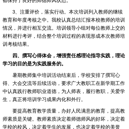
都保持了良好的师德师风状态。
3、注重评价，落实行动。本次培训列入教师的继续
教育和年度考核之中。我校认真总结汇报本校教师的培训
情况，并进行相互交流。培训领导小组对每位教师上交的
材料进行考评，结合整个培训过程的表现形成本次教师培
训考核结果。
四、撰写心得体会，增强责任感理论指导实践，理论
学习的目的是为实践服务的。
暑期教师集中培训活动结束后，学校安排了撰写心
得、大会交流等后续活动，要求广大教职工在新学期工作
中认真践行教师职业道德，为人师表，履行教职，关爱学
生，真正将培训学习成果内化和外行。
要提高教育教学质量，办好人民满意的教育，提高教
师素质是关键。教师素质决定着师德师风的好坏，决定着
学校的校风，决定着学生的发展，也决定着学校的美誉