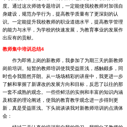
度。通过这次师德专题培训，一定能使我校教师对加强自
身建设，规范办学行为，提高教学质量有了更深刻的认
识。一定能提升我校教师的职业道德水平，提高教学管理
的能力与水平，为学校的快速发展，为教育事业的发展作
出应有的贡献。
教师集中培训总结4
作为即将上岗的新教师，我参加了为期三天的新教师
岗前培训。短暂的教师培训使我受益匪浅，感触颇多，同
时也令我豁然开朗。从一场场精彩的讲座中，我更进一步
了解和掌握了新课改的发展方向和目标，反思了以往的那
一套不成熟的观念。一些些鲜活的实例和丰富的知识内涵
及精湛的理论阐述，使我的教育教学观念进一步得到更
新，真是受益匪浅。下头就谈谈我对新教师培训的点滴体
会：