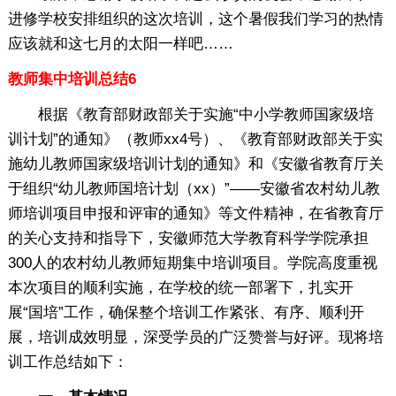
进修学校安排组织的这次培训，这个暑假我们学习的热情
应该就和这七月的太阳一样吧……
教师集中培训总结6
根据《教育部财政部关于实施“中小学教师国家级培
训计划”的通知》（教师xx4号）、《教育部财政部关于实
施幼儿教师国家级培训计划的通知》和《安徽省教育厅关
于组织“幼儿教师国培计划（xx）”——安徽省农村幼儿教
师培训项目申报和评审的通知》等文件精神，在省教育厅
的关心支持和指导下，安徽师范大学教育科学学院承担
300人的农村幼儿教师短期集中培训项目。学院高度重视
本次项目的顺利实施，在学校的统一部署下，扎实开
展“国培”工作，确保整个培训工作紧张、有序、顺利开
展，培训成效明显，深受学员的广泛赞誉与好评。现将培
训工作总结如下：