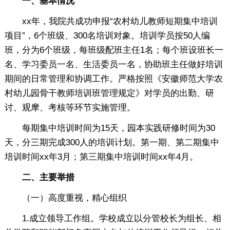
一、基本情况
xx年，我院共成功申报“农村幼儿教师短期集中培训
项目”，6个班级、300名培训对象。培训学员按50人编
班，分为6个班级，每班级配班主任1名；每个班设班长一
名、学习委员一名、生活委员一名，协助班主任做好培训
期间的日常管理和协调工作。严格按照《安徽师范大学农
村幼儿园骨干教师培训班管理规定》对学员的出勤、研
讨、观摩、考核等环节实施管理。
每期集中培训时间为15天，园本实践研修时间为30
天，分三期完成300人的培训计划。第一期、第二期集中
培训时间xx年3月；第三期集中培训时间xx年4月。
二、主要举措
（一）高度重视，精心组织
1.成立领导工作组。学校成立以分管校长为组长、相