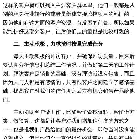
这样的客户就可以列入主要客户群体里。他们一般都是从
别的相关行业转行的或者是新成立接监控项目的部门的，
因为他们有这方面的客户资源，有发展的前景，所以如果
能维护好这部分客户，往后他们走的量也是比较可观的。
二、主动积极，力求按时按量完成任务
每天主动积极的拜访客户，并确保拜访质量，回来后
要认真分析信息和总结工作情况，并做好第二天的工作计
划。拜访客户是销售的基础，没有拜访就没有销售，而且
因为人与人都是有感情的，只有跟客户之间建立了感情基
础，提高客户对我们的信任度之后方有机会销售产品给他
们。
主动协助客户做工作，比如帮忙查找资料，帮忙做方
案，做预算，这都是让客户对我们增加信任度的方式之
一，也是推我们产品给他们的最好机会。即使当时没有能
立刻成交，但是他们会一直记得你的功劳的，往后有用到