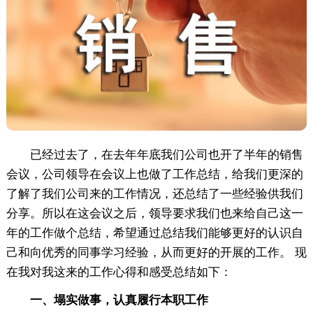
已经过去了，在去年年底我们公司也开了半年的销售
会议，公司领导在会议上也做了工作总结，给我们更深的
了解了我们公司来的工作情况，还总结了一些经验供我们
分享。所以在这会议之后，领导要求我们也来给自己这一
年的工作做个总结，希望通过总结我们能够更好的认识自
己和向优秀的同事学习经验，从而更好的开展的工作。 现
在我对我这来的工作心得和感受总结如下：
一、塌实做事，认真履行本职工作