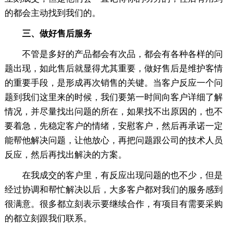
的都会主动找到我们的。
三、做好售后服务
不管是多好的产品都会有次品，都会有各种各样的问
题出现，如此售后就显得尤其重要，做好售后是维护客情
的重要手段，是形成再次销售的关键。当客户反应一个问
题到我们这里来的时候，我们要第一时间向客户详细了解
情况，并尽量找出问题的所在，如果找不出原因的，也不
要着急，先稳定客户的情绪，安慰客户，然后再承诺一定
能帮他解决问题，让他放心，再把问题跟公司的技术人员
反应，然后再找出解决的方案。
在我成交的客户里，有反应出现问题的也不少，但是
经过协调和帮忙解决以后，大多客户都对我们的服务感到
很满意。很多都立刻表示要继续合作，有项目有需要采购
的都立刻跟我们联系。