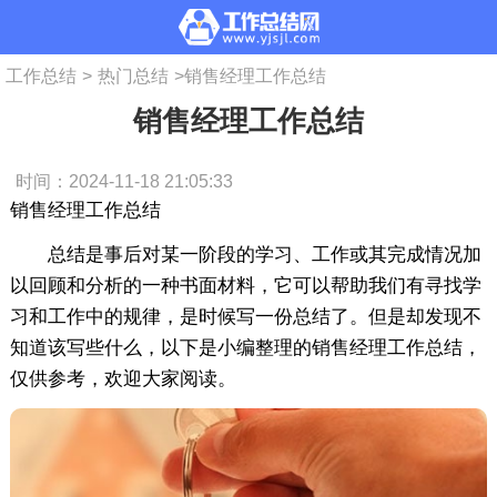
工作总结
>
热门总结
>
销售经理工作总结
销售经理工作总结
时间：2024-11-18 21:05:33
销售经理工作总结
总结是事后对某一阶段的学习、工作或其完成情况加
以回顾和分析的一种书面材料，它可以帮助我们有寻找学
习和工作中的规律，是时候写一份总结了。但是却发现不
知道该写些什么，以下是小编整理的销售经理工作总结，
仅供参考，欢迎大家阅读。