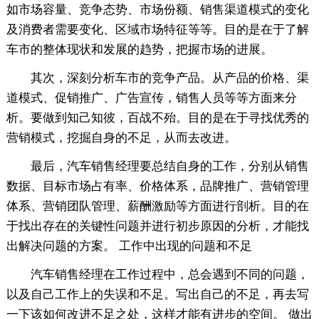
如市场容量、竞争态势、市场份额、销售渠道模式的变化
及消费者需要变化、区域市场特征等等。目的是在于了解
车市的整体现状和发展的趋势，把握市场的进展。
其次，深刻分析车市的竞争产品。从产品的价格、渠
道模式、促销推广、广告宣传，销售人员等等方面来分
析。要做到知己知彼，百战不殆。目的是在于寻找优秀的
营销模式，挖掘自身的不足，从而去改进。
最后，汽车销售经理要总结自身的工作，分别从销售
数据、目标市场占有率、价格体系，品牌推广、营销管理
体系、营销团队管理、薪酬激励等方面进行剖析。目的在
于找出存在的关键性问题并进行初步原因的分析，才能找
出解决问题的方案。 工作中出现的问题和不足
汽车销售经理在工作过程中，总会遇到不同的问题，
以及自己工作上的失误和不足。写出自己的不足，再去写
一下该如何改进不足之处，这样才能有进步的空间。 做出