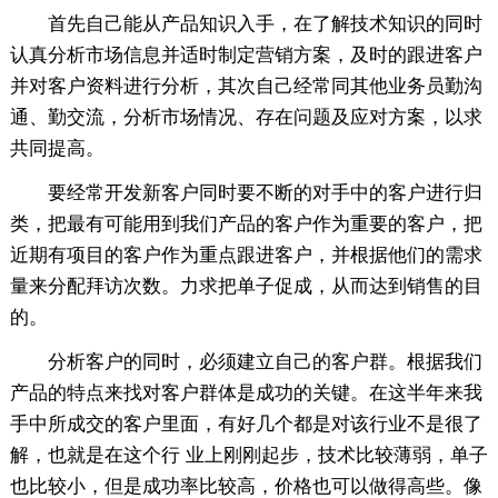
首先自己能从产品知识入手，在了解技术知识的同时
认真分析市场信息并适时制定营销方案，及时的跟进客户
并对客户资料进行分析，其次自己经常同其他业务员勤沟
通、勤交流，分析市场情况、存在问题及应对方案，以求
共同提高。
要经常开发新客户同时要不断的对手中的客户进行归
类，把最有可能用到我们产品的客户作为重要的客户，把
近期有项目的客户作为重点跟进客户，并根据他们的需求
量来分配拜访次数。力求把单子促成，从而达到销售的目
的。
分析客户的同时，必须建立自己的客户群。根据我们
产品的特点来找对客户群体是成功的关键。在这半年来我
手中所成交的客户里面，有好几个都是对该行业不是很了
解，也就是在这个行 业上刚刚起步，技术比较薄弱，单子
也比较小，但是成功率比较高，价格也可以做得高些。像