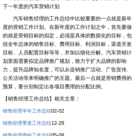
下一年度的汽车营销计划
汽车销售经理的工作总结中比较重要的一点就是新年
度的营销工作计划。在新年度的工作计划之中，首先要做
的就是营销目标的拟定，必须是具体的数据化的目标，包
括全年总体的销售目标、费用目标、利润目标，渠道开发
目标、人员配置目标等等，并加以细化分解。汽车营销计
划里面需要拟定品牌推广规划，致力于扩大品牌的影响
力，提升品牌知名度，可以从促销推广活动、广告宣传、
公关活动等来明确推广的主题。最后一点就是营销费用的
预算，要分别制定出各项目费用的分配比例。
【销售经理工作总结】相关文章：
02-02
销售经理半年工作总结
12-29
销售经理季度工作总结
05-08
销售经理周的工作总结