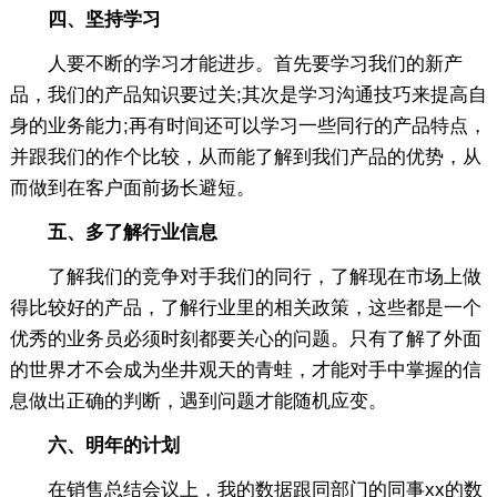
四、坚持学习
人要不断的学习才能进步。首先要学习我们的新产
品，我们的产品知识要过关;其次是学习沟通技巧来提高自
身的业务能力;再有时间还可以学习一些同行的产品特点，
并跟我们的作个比较，从而能了解到我们产品的优势，从
而做到在客户面前扬长避短。
五、多了解行业信息
了解我们的竞争对手我们的同行，了解现在市场上做
得比较好的产品，了解行业里的相关政策，这些都是一个
优秀的业务员必须时刻都要关心的问题。只有了解了外面
的世界才不会成为坐井观天的青蛙，才能对手中掌握的信
息做出正确的判断，遇到问题才能随机应变。
六、明年的计划
在销售总结会议上，我的数据跟同部门的同事xx的数