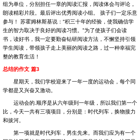
组为单位，分别担任一章的阅读汇报，阅读体会与评论，
朗读精彩片段。最后评出优秀阅读小组。 孩子们一定乐意
参与！ 苏霍姆林斯基说：“积三十年的经验，使我确信学
生的智力取决于良好的阅读习惯。”为了使孩子们会读
书，读好书，我一定要勤奋钻研阅读方法，不懈坚持引领
学生阅读，带领孩子走上美丽的阅读之路，过一种幸福完
整的教育生活！
总结的作文 篇3
星期天，我们学校迎来了一年一度的运动会，每个同
学都是又兴奋又激动。
运动会的.顺序是从六年级到一年级，所以我们第一个
比，今天一共有三项项目，分别是：时代列车，换物接力
和拔河。
第一项就是时代列车，男生先来。而我们应为有一个