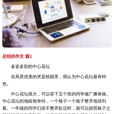
总结的作文 篇1
多姿多彩的中心花坛
在风景优美的求是校园里，我认为中心花坛最有特
色。
中心花坛很大，可以容下五个班的同学做广播体操。
中心花坛的地砖很奇特，一个格子一个格子整齐地排列
着。一年级的同学们排不整齐队伍时，就可以按照格子之