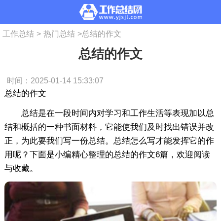
工作总结
>
热门总结
>
总结的作文
总结的作文
时间：2025-01-14 15:33:07
总结的作文
总结是在一段时间内对学习和工作生活等表现加以总
结和概括的一种书面材料，它能使我们及时找出错误并改
正，为此要我们写一份总结。总结怎么写才能发挥它的作
用呢？下面是小编精心整理的总结的作文6篇，欢迎阅读
与收藏。