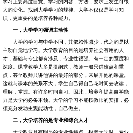
学习上要高度自觉。学习的内容，方法，要求上发生可很
大的变化。找到大学学习的规律。大学不仅仅是学习知
识，更重要的是培养各种能力。
一，大学学习强调主动性
大学的学习与中学不同，其依赖性减少，代之的是以
主动自觉地学习。大学教育的目的是培养社会有用的人
才，基础与专业都有涉及，专业性很强。有一定的宽度和
深度。课堂教学大多是提纲式，教师一般只讲难点和重
点，甚至教师只讲他讲的最好的部分，来展开他的课堂。
这就与课本的关系不大，学生自己得自己花时间去攻读，
理解，掌握。有许多时间自习。因此，培养和提高自学能
力是大学的必备本领。大学的学习不能按教师的安排，必
须充分发动主观能动性，自己做主。
二，大学培养的是专业和综合人才
大学教育具有明显的专业性特点。报考大学时，专业