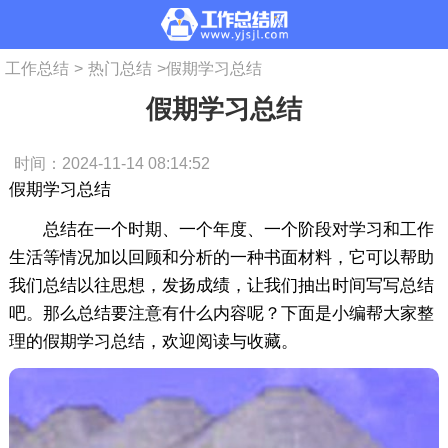
工作总结
>
热门总结
>
假期学习总结
假期学习总结
时间：2024-11-14 08:14:52
假期学习总结
总结在一个时期、一个年度、一个阶段对学习和工作
生活等情况加以回顾和分析的一种书面材料，它可以帮助
我们总结以往思想，发扬成绩，让我们抽出时间写写总结
吧。那么总结要注意有什么内容呢？下面是小编帮大家整
理的假期学习总结，欢迎阅读与收藏。