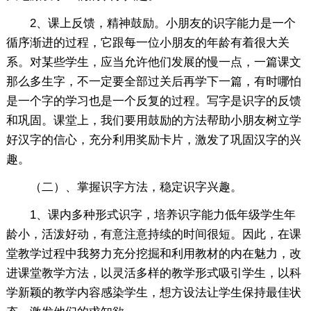
2、课上反馈，精神鼓励。小朋友的识字能力是一个
循序渐进的过程，它跟每一位小朋友的年龄有着很大关
系。对某些学生，应当允许他们发展的慢一点，一篇课文
那么多生字，不一定要全部过关后再学下一篇，有时哪怕
是一个字的学习也是一个反复的过程。写字是识字的反馈
和巩固。课堂上，我们要用鼓励的方法帮助小朋友树立学
好汉字的信心，充分利用奖励卡片，激发了巩固汉字的兴
趣。
（二）、掌握识字方法，稳定识字兴趣。
1、课内多种形式识字，培养识字能力低年级学生年
龄小，活泼好动，有意注意持续的时间很短。因此，在课
堂教学过程中我努力充分挖掘和利用教材的内在魅力，改
进课堂教学方法，以灵活多样的教学形式吸引学生，以科
学新颖的教学内容感染学生，想方设法让学生保持最佳状