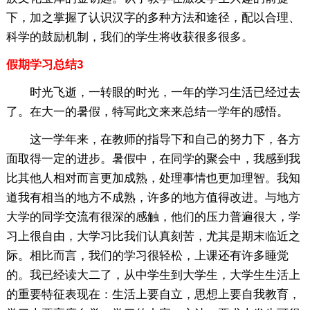
下，加之掌握了认识汉字的多种方法和途径，配以合理、
科学的鼓励机制，我们的学生将收获很多很多。
假期学习总结3
时光飞逝，一转眼的时光，一年的学习生活已经过去
了。在大一的暑假，特写此文来来总结一学年的感悟。
这一学年来，在教师的指导下和自己的努力下，各方
面取得一定的进步。暑假中，在同学的聚会中，我感到我
比其他人相对而言更加成熟，处理事情也更加理智。我知
道我有相当的地方不成熟，许多的地方值得改进。与地方
大学的同学交流有很深的感触，他们的压力普遍很大，学
习上很自由，大学习比我们认真刻苦，尤其是期末临近之
际。相比而言，我们的学习很轻松，上课还有许多睡觉
的。我已经读大二了，从中学生到大学生，大学生生活上
的重要特征表现在：生活上要自立，思想上要自我教育，