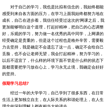
对于自己的学习，我也是比拟有信念的，我始终都能
感受到来自各方面的压力，在学习上面我始终都努力地在
成长，自己在进步着，我信任经受过这次的'网课之后，我
更加能够明白这个道理，打起好精神，把自己的心态调整
好，乐观的学习，努力做一名优秀的高中同学，上网课的
经受确定是贵重的，但是这个过程也是格外辛苦，需要毅
力去坚持，我是确定不会遗忘了这一点，确定不会给自己
丢脸，也不会让老师无望，我会打起精神，努力学习的，
以后不适宜了，什么样的环境下面不管是什么样的状态下
面都需要把学习放在心上，学习永无止境，我确定会好好
的坚持。
假期学习总结7
经过一年的大学学习，自己学到了很多东西，在日常
生活上更加独立自主，在人际关系的和谐处理上，在人生
理念的深刻理解上都有相当大的进步。