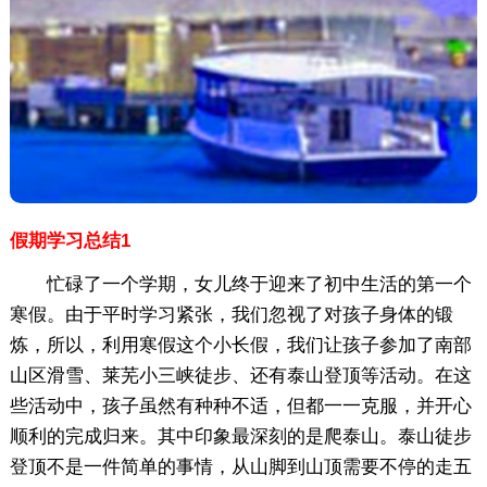
假期学习总结1
忙碌了一个学期，女儿终于迎来了初中生活的第一个
寒假。由于平时学习紧张，我们忽视了对孩子身体的锻
炼，所以，利用寒假这个小长假，我们让孩子参加了南部
山区滑雪、莱芜小三峡徒步、还有泰山登顶等活动。在这
些活动中，孩子虽然有种种不适，但都一一克服，并开心
顺利的完成归来。其中印象最深刻的是爬泰山。泰山徒步
登顶不是一件简单的事情，从山脚到山顶需要不停的走五