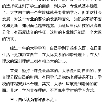
的选择就提到了学生的面前，到大学，专业就基本确定
了。大学四年的一个主旋律就是专业的学习。但随这社会
发展，对这个专业的要求的发展和变化，知识的不断不变
化和更新，知识面也越来越宽。为适应当代科技的及高度
分化，有高度综合的特征，这时的专业性只能是一个大致
的'方向。
经过一年的大学学习，自己学到了很多东西，在日常
生活上更加独立自主，在人际关系的和谐处理上，在人生
理念的深刻理解上都有相当大的进步。
首先，坚持上课是最基本的。大学是相对自由的，要
合理分配自己的时间。有同学总是抱怨老师讲课不好，学
校的课程安排不合理。其实，大学生应该走到老师的前
面。其次，学习贵在理解。不再像中学时的学习方式。
三，自己认为有许多不足：