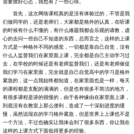
需要摆好心态，我也有了一些心得。
首先，这次网络课程真的是没有体验过的，不管是我
们做同学的，还是老师们，大家都是格外的认真，在听课
的时候有什么不懂的，有什么难题我都会乐观的请教，虚
心的去问一些自己不知道的东西，总而言之，这样的上课
方式是一种格外不同的感觉，一切都是靠自己自觉，没有
什么人监督我们在家里面上课，完全都是自己主动学习过
去，在学校的时候还是有老师监督我们，还是有老师催促
我们学习在家里面，完全就是自己自觉高中的学习是格外
紧急的，这一点我始终都知道，在家里面也是一样，每天
的课程都是支配的满满的，但是也有很多不简洁的地方，
有很多课程是讲的很慢的，由于各种缘由在家里面上课，
到底没有在教室上那么便利，造成了一个深刻进度的缓
慢，虽然说现在的学习格外紧急，但是世界上上课也不是
一个方法，不过也确实让我体会到了很多东西，你让我在
这样的上课方式下面低得更多的经验。