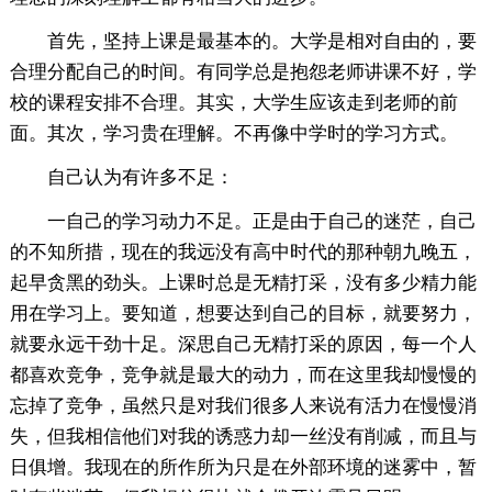
首先，坚持上课是最基本的。大学是相对自由的，要
合理分配自己的时间。有同学总是抱怨老师讲课不好，学
校的课程安排不合理。其实，大学生应该走到老师的前
面。其次，学习贵在理解。不再像中学时的学习方式。
自己认为有许多不足：
一自己的学习动力不足。正是由于自己的迷茫，自己
的不知所措，现在的我远没有高中时代的那种朝九晚五，
起早贪黑的劲头。上课时总是无精打采，没有多少精力能
用在学习上。要知道，想要达到自己的目标，就要努力，
就要永远干劲十足。深思自己无精打采的原因，每一个人
都喜欢竞争，竞争就是最大的动力，而在这里我却慢慢的
忘掉了竞争，虽然只是对我们很多人来说有活力在慢慢消
失，但我相信他们对我的诱惑力却一丝没有削减，而且与
日俱增。我现在的所作所为只是在外部环境的迷雾中，暂