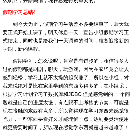
么职业，去除懒惰，现在总是特别重要的。
假期学习总结4
到今天为止，假期学习生活差不多要结束了，后天就
要正式开始上课了，明天休息一天，宣告小组假期学习正
式结束，同时也是给我们一天调整的时间，准备迎接新的
学期，新的课程。
假期学习，怎么说呢，肯定是有进步的，相信很多人
过的假期都是刷剧，聊天，玩游戏。因为在家毕竟会让人
感到轻松，学习上就不太提的起兴趣了。所以在小组，对
我来说绝对是比在家里学到的东西多得多的，在小组呢，
根据学习计划学习了数据库和JDBC,但是感觉到的`一个问
题就是自己的进度太慢，有点跟不上考核的节奏，可能是
现在接触的东西有点多，所以觉得现在学习东西来感觉很
吃力，一些东西要看好久才能理解一点，达到要灵活使用
就更需要时间了，所以现在感觉学东西就是越来越难了！