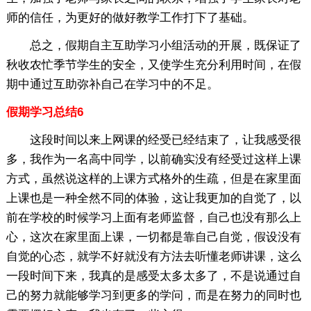
师的信任，为更好的做好教学工作打下了基础。
总之，假期自主互助学习小组活动的开展，既保证了
秋收农忙季节学生的安全，又使学生充分利用时间，在假
期中通过互助弥补自己在学习中的不足。
假期学习总结6
这段时间以来上网课的经受已经结束了，让我感受很
多，我作为一名高中同学，以前确实没有经受过这样上课
方式，虽然说这样的上课方式格外的生疏，但是在家里面
上课也是一种全然不同的体验，这让我更加的自觉了，以
前在学校的时候学习上面有老师监督，自己也没有那么上
心，这次在家里面上课，一切都是靠自己自觉，假设没有
自觉的心态，就学不好就没有方法去听懂老师讲课，这么
一段时间下来，我真的是感受太多太多了，不是说通过自
己的努力就能够学习到更多的学问，而是在努力的同时也