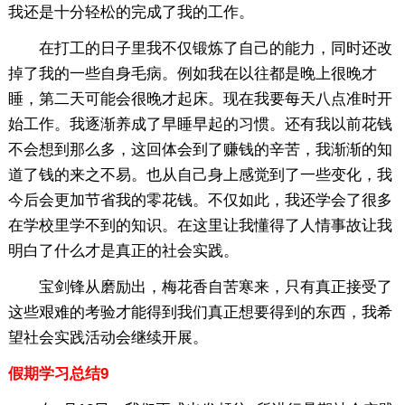
我还是十分轻松的完成了我的工作。
在打工的日子里我不仅锻炼了自己的能力，同时还改
掉了我的一些自身毛病。例如我在以往都是晚上很晚才
睡，第二天可能会很晚才起床。现在我要每天八点准时开
始工作。我逐渐养成了早睡早起的习惯。还有我以前花钱
不会想到那么多，这回体会到了赚钱的辛苦，我渐渐的知
道了钱的来之不易。也从自己身上感觉到了一些变化，我
今后会更加节省我的零花钱。不仅如此，我还学会了很多
在学校里学不到的知识。在这里让我懂得了人情事故让我
明白了什么才是真正的社会实践。
宝剑锋从磨励出，梅花香自苦寒来，只有真正接受了
这些艰难的考验才能得到我们真正想要得到的东西，我希
望社会实践活动会继续开展。
假期学习总结9