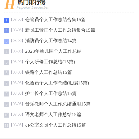
仓管员个人工作总结合集15篇
【08-06】
1
新员工转正个人工作总结集合15篇
【08-06】
2
消防员个人工作总结14篇
【08-06】
3
2023年幼儿园个人工作总结
【08-06】
4
个人研修工作总结(15篇)
【08-06】
5
铁路个人工作总结15篇
【08-06】
6
化验员个人工作总结(汇编15篇)
【08-06】
7
护士长个人工作总结15篇
【08-06】
8
音乐教师个人工作总结通用15篇
【08-06】
9
语文老师个人工作总结15篇
【08-06】
10
办公室文员个人工作总结15篇
【08-05】
11