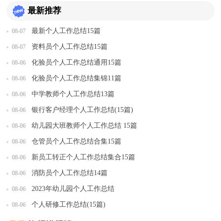
最新推荐
最新个人工作总结15篇
08-07
资料员个人工作总结15篇
08-07
化验员个人工作总结通用15篇
08-06
化验员个人工作总结集锦11篇
08-06
中学教师个人工作总结13篇
08-06
银行客户经理个人工作总结(15篇)
08-06
幼儿园大班教师个人工作总结 15篇
08-06
仓管员个人工作总结合集15篇
08-06
新员工转正个人工作总结集合15篇
08-06
消防员个人工作总结14篇
08-06
2023年幼儿园个人工作总结
08-06
个人研修工作总结(15篇)
08-06