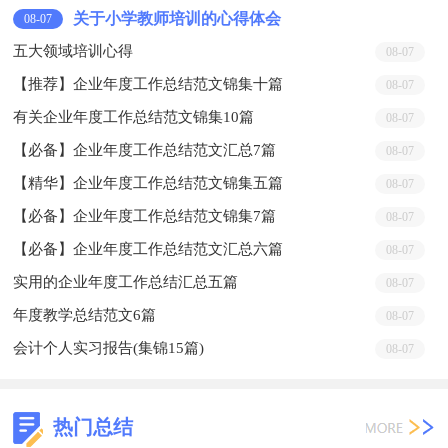
关于小学教师培训的心得体会
08-07
五大领域培训心得
08-07
【推荐】企业年度工作总结范文锦集十篇
08-07
有关企业年度工作总结范文锦集10篇
08-07
【必备】企业年度工作总结范文汇总7篇
08-07
【精华】企业年度工作总结范文锦集五篇
08-07
【必备】企业年度工作总结范文锦集7篇
08-07
【必备】企业年度工作总结范文汇总六篇
08-07
实用的企业年度工作总结汇总五篇
08-07
年度教学总结范文6篇
08-07
会计个人实习报告(集锦15篇)
08-07
热门总结