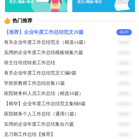
热门推荐
【推荐】企业年度工作总结范文20篇
08-07
有关企业年度工作总结范文（精选14篇）
08-07
实用的企业年度工作总结模板锦集六篇
08-07
班主任培优转差工作总结
08-07
有关企业年度工作总结范文汇编8篇
08-07
学前班教师工作总结合集15篇
08-07
医院财务科人员工作总结（精选10篇）
08-07
【精华】企业年度工作总结范文集锦8篇
08-07
医院财务个人工作总结（通用11篇）
08-07
实用的企业年度工作总结集合六篇
08-07
见习期工作总结【推荐】
08-07