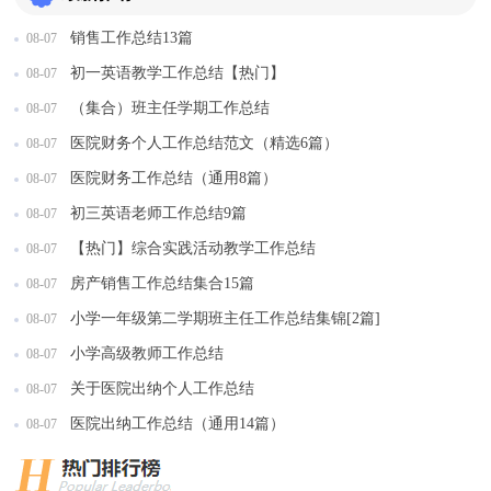
销售工作总结13篇
08-07
初一英语教学工作总结【热门】
08-07
（集合）班主任学期工作总结
08-07
医院财务个人工作总结范文（精选6篇）
08-07
医院财务工作总结（通用8篇）
08-07
初三英语老师工作总结9篇
08-07
【热门】综合实践活动教学工作总结
08-07
房产销售工作总结集合15篇
08-07
小学一年级第二学期班主任工作总结集锦[2篇]
08-07
小学高级教师工作总结
08-07
关于医院出纳个人工作总结
08-07
医院出纳工作总结（通用14篇）
08-07