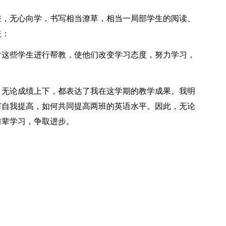
，无心向学，书写相当潦草，相当一局部学生的阅读、
夫：
这些学生进行帮教，使他们改变学习态度，努力学习，
无论成绩上下，都表达了我在这学期的教学成果。我明
何自我提高，如何共同提高两班的英语水平。因此，无论
前辈学习，争取进步。