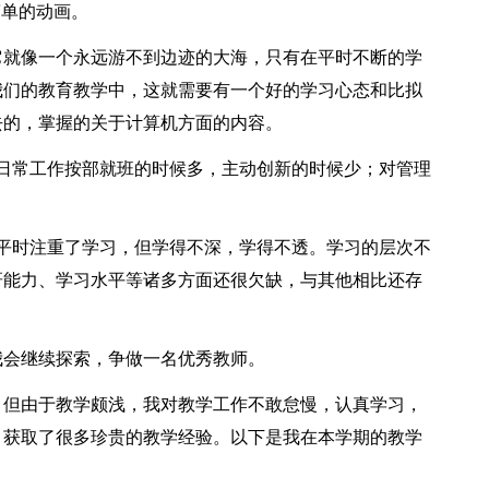
做简单的动画。
就像一个永远游不到边迹的大海，只有在平时不断的学
我们的教育教学中，这就需要有一个好的学习心态和比拟
去的，掌握的关于计算机方面的内容。
常工作按部就班的时候多，主动创新的时候少；对管理
时注重了学习，但学得不深，学得不透。学习的层次不
研能力、学习水平等诸多方面还很欠缺，与其他相比还存
会继续探索，争做一名优秀教师。
但由于教学颇浅，我对教学工作不敢怠慢，认真学习，
，获取了很多珍贵的教学经验。以下是我在本学期的教学