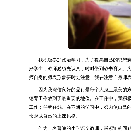
我积极参加政治学习，为了提高自己的思想觉
好学生，教师必须先认真，时时做到教书育人、
师自身的师表形象要时刻注意，我在注意自身师
因为我深信良好的品行是每个人身上最美的东
德育工作放到了最重要的地位。在工作中，我积
工作；任劳任怨。在不断的学习中，努力使自己
快形成自己的上课风格。
作为一名普通的小学语文教师，最紧迫的问题