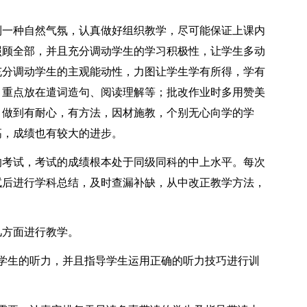
一种自然气氛，认真做好组织教学，尽可能保证上课内
照顾全部，并且充分调动学生的学习积极性，让学生多动
充分调动学生的主观能动性，力图让学生学有所得，学有
，重点放在遣词造句、阅读理解等；批改作业时多用赞美
，做到有耐心，有方法，因材施教，个别无心向学的学
高，成绩也有较大的进步。
考试，考试的成绩根本处于同级同科的中上水平。每次
试后进行学科总结，及时查漏补缺，从中改正教学方法，
方面进行教学。
生的听力，并且指导学生运用正确的听力技巧进行训
。