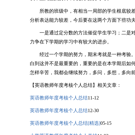
所教的班级中，有相当一局部的学生根底较差
分析表达能力较差，今后要在这两个方面下些功
一是通过定分数的方法催促学生学习；二是对
力争在下学期的学习中有较大的进步。
经过一个学期的努力，期末考就是一种考验。
白到这并不是最重要的，重要的是在本学期后如
怎样辛苦，我都会继续努力，多问，多想，多向
【英语教师年度考核个人总结】相关文章：
英语教师年度考核个人总结
11-12
英语教师年度考核个人总结
12-30
英语教师年度考核个人总结[精选]
05-15