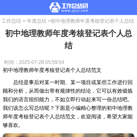
工作总结
>
年度总结
>
初中地理教师年度考核登记表个人总结
初中地理教师年度考核登记表个人总
结
时间：2025-07-28 05:59:54
初中地理教师年度考核登记表个人总结范文
总结是事后对某一时期、某一项目或某些工作进行回
顾和分析，从而做出带有规律性的结论，它可以有效锻炼
我们的语言组织能力，不如立即行动起来写一份总结吧。
我们该怎么写总结呢？下面是小编精心整理的初中地理教
师年度考核登记表个人总结范文，欢迎阅读，希望大家能
够喜欢。