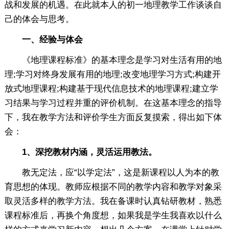
战和发展的机遇。在此就本人的初一地理教学工作谈谈自
己的体会与思考。
一、经验与体会
《地理课程标准》的基本理念是学习对生活有用的地
理;学习对终身发展有用的地理;改变地理学习方式;构建开
放式地理课程;构建基于现代信息技术的地理课程;建立学
习结果与学习过程并重的评价机制。在这基本理念的指导
下，我在教学方法和评价学生方面反复摸索，得出如下体
会：
1、深挖教材内涵，灵活运用教法。
教无定法，应“以学定法”，这是新课程以人为本的教
育思想的体现。教师应根据不同的教学内容和教学对象采
取灵活多样的教学方法。我在备课时认真钻研教材，熟悉
课程标准后，再换个角度想，如果我是学生我喜欢以什么