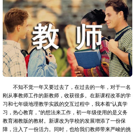
不知不觉一年又要过去了，在过去的一年，对于一名
刚从事教师工作的新教师，收获很多。在新课程改革的学
习和七年级地理教学实践的交互过程中，我本着“认真学
习，热心教育，”的想法来工作，初一年级使用的是义务
教育湘教版的教材。新课改为学校的发展增添了一份保
障，注入了一份活力。同时，也给我们教师带来严峻的挑