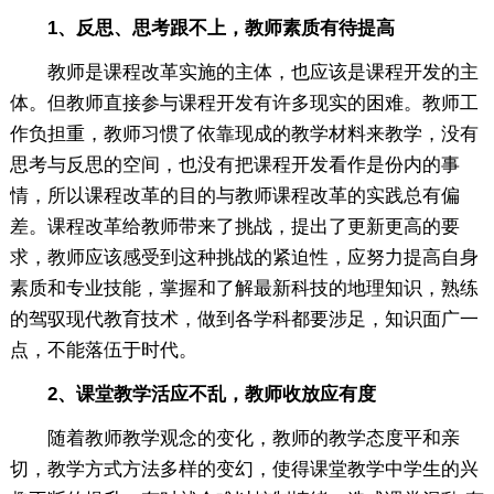
1、反思、思考跟不上，教师素质有待提高
教师是课程改革实施的主体，也应该是课程开发的主
体。但教师直接参与课程开发有许多现实的困难。教师工
作负担重，教师习惯了依靠现成的教学材料来教学，没有
思考与反思的空间，也没有把课程开发看作是份内的事
情，所以课程改革的目的与教师课程改革的实践总有偏
差。课程改革给教师带来了挑战，提出了更新更高的要
求，教师应该感受到这种挑战的紧迫性，应努力提高自身
素质和专业技能，掌握和了解最新科技的地理知识，熟练
的驾驭现代教育技术，做到各学科都要涉足，知识面广一
点，不能落伍于时代。
2、课堂教学活应不乱，教师收放应有度
随着教师教学观念的变化，教师的教学态度平和亲
切，教学方式方法多样的变幻，使得课堂教学中学生的兴