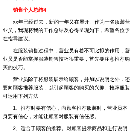
销售个人总结4
xx年已经过去，新的一年又在展开。作为一名服装营
业员，我现将我的工作总结及心得呈现如下，希望各位予
在指导建议。
在服装销售过程中，营业员有着不可比拟的作用，营
业员是否能掌握服装销售技巧很重要，首先要注意推荐购
买的技巧。
营业员除了将服装展示给顾客，并加以说明之外，还
要向顾客推荐服装，以引起顾客的购买的兴趣。推荐服装
可运用下列方法
1、推荐时要有信心，向顾客推荐服装时，营业员本
身要有信心，才能让顾客对服装有信任感。
2、适合于顾客的推荐。对顾客提示商品和进行说明