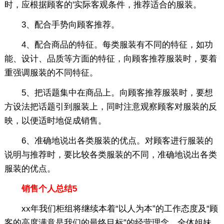
时，应根据顾客的'实际客观条件，推荐适合的服装。
3、配合手势向顾客推荐。
4、配合商品的特征。每类服装有不同的特征，如功
能、设计、品质等方面的特征，向顾客推荐服装时，要着
重强调服装的不同特征。
5、把话题集中在商品上。向顾客推荐服装时，要想
方设法把话题引到服装上，同时注意观察顾客对服装的反
映，以便适时地促成销售。
6、准确地说出各类服装的优点。对顾客进行服装的
说明与推荐时，要比较各类服装的不同，准确地说出各类
服装的优点。
销售个人总结5
xx年我们柜组将继续本着“以人为本”的工作态度及“顾
客的高度满意是我们的最终目标”的经营理念，全体姐妹