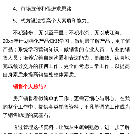
4、市场宣传和促进求思路。
5、想方设法提高个人素质和能力。
不积跬步，无以至千里；不积小流，无以成江海。
20xx年计划强化产品知识学习，做到最了解产品，更了解
产品；系统学习营销知识，做销售的专业人员，专业的销
售人员；培养完善自身沟通和表达能力，更细致、认真地
完成领导交办的任何工作，更全面考虑日常工作，以提高
自身素质来提高销售处整体素质。
销售个人总结2
房产销售看似简单的工作，更需要细心与耐心。在我
的整个工作中，提供各类销售资料，平凡单调的工作成为
了销售助理的奠基石。
通过管理这些资料，让我从生疏到熟悉，进一步了解