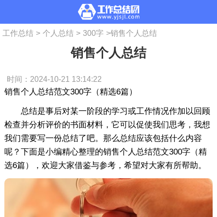
工作总结
>
个人总结
>
300字
>
销售个人总结
销售个人总结
时间：2024-10-21 13:14:22
销售个人总结范文300字（精选6篇）
总结是事后对某一阶段的学习或工作情况作加以回顾
检查并分析评价的书面材料，它可以促使我们思考，我想
我们需要写一份总结了吧。那么总结应该包括什么内容
呢？下面是小编精心整理的销售个人总结范文300字（精
选6篇），欢迎大家借鉴与参考，希望对大家有所帮助。