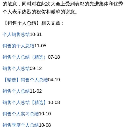
的敬意，同时对在此次大会上受到表彰的先进集体和优秀
个人表示热烈的祝贺和诚挚的谢意。
【销售个人总结】相关文章：
10-31
个人销售总结
11-05
销售的个人总结
07-18
销售个人总结（精选）
09-12
销售个人总结
04-19
【精选】销售个人总结
11-02
销售个人总结
10-08
销售个人总结【精选】
10-10
销售个人实习总结
10-08
销售季度个人总结