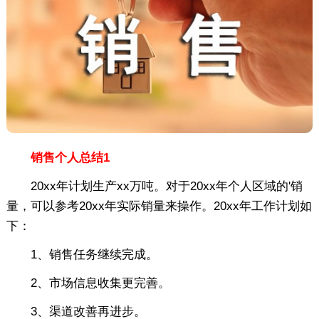
销售个人总结1
20xx年计划生产xx万吨。对于20xx年个人区域的'销
量，可以参考20xx年实际销量来操作。20xx年工作计划如
下：
1、销售任务继续完成。
2、市场信息收集更完善。
3、渠道改善再进步。