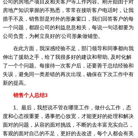
公司的房地产项目及相关客户等工作内容。刚开始由于对
房地产知识掌握的不熟悉，常常在接听客户电话时，让我
措手不及，销售部是对外的形象窗口，我们回答客户的每
一个问题，都跟公司的利益息息相关，每说一句话都要为
公司负责，为树立良好的'公司形象做铺垫。
在此方面，我深感经验不足，部门领导和同事都向我
伸出了援助之手，给了我很多好的建议和帮助, 及时化解
了一个个问题。每接待一次客户后，还要善于总结经验和
失误，避免同一类差错的再次出现，确保在下次工作中有
新的提高。
销售个人总结3
1、最后，我想说不管在哪里工作，做什么工作，态
度和心态很重要，遇事把心放宽，才能更好的处理和解决
面对的问题，从容的面对挑战，不断的去丰富充实自己，
客观的面对自己的不足，更好的去改进，每个人都会有美