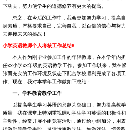
下功夫，努力使学生的道德修养有更大的提高。
总之，在今后的工作中，我会更加努力学习，提高自
身素质，严格要求自己，完善自我，以百倍的信心与努力
去迎接未来的挑战！
小学英语教师个人考核工作总结6
本人作为刚毕业参加工作的年轻教师，在本学年内担
任xx小学xx年级的英语教学工作。参加工作以来，我在紧
张而充实的工作环境及状态下配合学校顺利完成了各项工
作。现在，我对本学年工作做如下总结：
一、学科教育教学工作
以提高学生学习英语的兴趣为突破口，努力提高教学
质量。我在课堂上特别重视调动学生学习英语的积极性和
主动性，经常开展小组竞赛活动，通过给小组加分，用表
扬激励等教学手段，灵活运用教学法，如游戏法、情景教