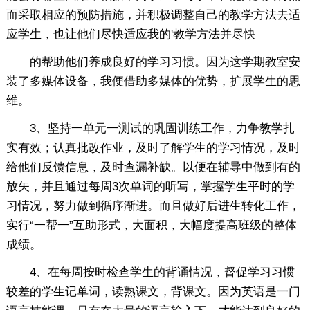
而采取相应的预防措施，并积极调整自己的教学方法去适
应学生，也让他们尽快适应我的'教学方法并尽快
的帮助他们养成良好的学习习惯。因为这学期教室安
装了多媒体设备，我便借助多媒体的优势，扩展学生的思
维。
3、坚持一单元一测试的巩固训练工作，力争教学扎
实有效；认真批改作业，及时了解学生的学习情况，及时
给他们反馈信息，及时查漏补缺。以便在辅导中做到有的
放矢，并且通过每周3次单词的听写，掌握学生平时的学
习情况，努力做到循序渐进。而且做好后进生转化工作，
实行“一帮一”互助形式，大面积，大幅度提高班级的整体
成绩。
4、在每周按时检查学生的背诵情况，督促学习习惯
较差的学生记单词，读熟课文，背课文。因为英语是一门