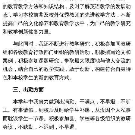
的教育教学方法和知识结构，及时了解英语教学的发展动
态，学习本校前辈及校外优秀教师的先进教学方法，不断
提高自己的文化修养和教育教学水平，为自己的教学研究
和教学创新储备力量。
与此同时，我还不断进行教学研究，积极参加同教研
组和各级教育行政部门组织的教研活动，积极撰写论文和
案例，积极参加课题研究，争取最大限度地与他人交流的
机会，结合自己的教学实践，敢于创新，构建符合自身特
色和本校学生的新的教育方式。
三、出勤方面
本学年中我努力做到出满勤、干满点，不早退，不旷
工。有事请假，到校后及时给学生补课，从没因个人私事
而耽误学生一节课。积极参加县、学校等各级组织的教研
会议，不缺勤，不迟到，不早退。