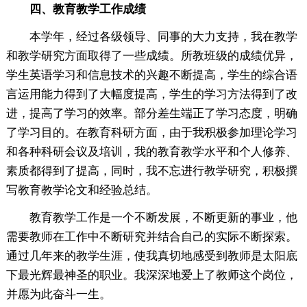
四、教育教学工作成绩
本学年，经过各级领导、同事的大力支持，我在教学
和教学研究方面取得了一些成绩。所教班级的成绩优异，
学生英语学习和信息技术的兴趣不断提高，学生的综合语
言运用能力得到了大幅度提高，学生的学习方法得到了改
进，提高了学习的效率。部分差生端正了学习态度，明确
了学习目的。在教育科研方面，由于我积极参加理论学习
和各种科研会议及培训，我的教育教学水平和个人修养、
素质都得到了提高，同时，我不忘进行教学研究，积极撰
写教育教学论文和经验总结。
教育教学工作是一个不断发展，不断更新的事业，他
需要教师在工作中不断研究并结合自己的实际不断探索。
通过几年来的教学生涯，使我真切地感受到教师是太阳底
下最光辉最神圣的职业。我深深地爱上了教师这个岗位，
并愿为此奋斗一生。