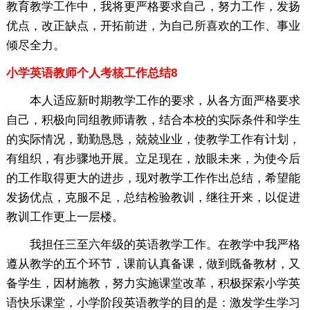
教育教学工作中，我将更严格要求自己，努力工作，发扬
优点，改正缺点，开拓前进，为自己所喜欢的工作、事业
倾尽全力。
小学英语教师个人考核工作总结8
本人适应新时期教学工作的要求，从各方面严格要求
自己，积极向同组教师请教，结合本校的实际条件和学生
的实际情况，勤勤恳恳，兢兢业业，使教学工作有计划，
有组织，有步骤地开展。立足现在，放眼未来，为使今后
的工作取得更大的进步，现对教学工作作出总结，希望能
发扬优点，克服不足，总结检验教训，继往开来，以促进
教训工作更上一层楼。
我担任三至六年级的英语教学工作。在教学中我严格
遵从教学的五个环节，课前认真备课，做到既备教材，又
备学生，因材施教，努力实施课堂改革，积极探索小学英
语快乐课堂，小学阶段英语教学的目的是：激发学生学习