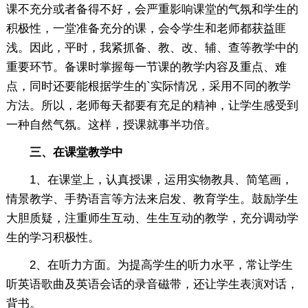
课不充分或者备得不好，会严重影响课堂的气氛和学生的
积极性，一堂准备充分的课，会令学生和老师都获益匪
浅。因此，平时，我紧抓备、教、改、辅、查等教学中的
重要环节。备课时掌握每一节课的教学内容及重点、难
点，同时还要能根据学生的`实际情况，采用不同的教学
方法。所以，老师每天都要有充足的精神，让学生感受到
一种自然气氛。这样，授课就事半功倍。
三、在课堂教学中
1、在课堂上，认真授课，运用实物教具、简笔画，
情景教学、手势语言等方法来启发、教育学生。鼓励学生
大胆质疑，注重师生互动、生生互动的教学，充分调动学
生的学习积极性。
2、在听力方面。为提高学生的听力水平，常让学生
听英语歌曲及英语会话的录音磁带，还让学生表演对话，
背书。