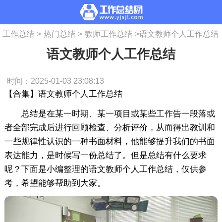
工作总结
>
热门总结
>
教师工作总结
>
语文教师个人工作总结
语文教师个人工作总结
时间：2025-01-03 23:08:13
【合集】语文教师个人工作总结
总结是在某一时期、某一项目或某些工作告一段落或
者全部完成后进行回顾检查、分析评价，从而得出教训和
一些规律性认识的一种书面材料，他能够提升我们的书面
表达能力，是时候写一份总结了。但是总结有什么要求
呢？下面是小编整理的语文教师个人工作总结，仅供参
考，希望能够帮助到大家。