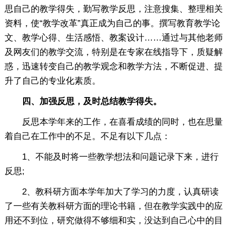
思自己的教学得失，勤写教学反思，注意搜集、整理相关
资料，使“教学改革”真正成为自己的事。撰写教育教学论
文、教学心得、生活感悟、教案设计……通过与其他老师
及网友们的教学交流，特别是在专家在线指导下，质疑解
惑，迅速转变自己的教学观念和教学方法，不断促进、提
升了自己的专业化素质。
四、加强反思，及时总结教学得失。
反思本学年来的工作，在喜看成绩的同时，也在思量
着自己在工作中的不足。不足有以下几点：
1、不能及时将一些教学想法和问题记录下来，进行
反思;
2、教科研方面本学年加大了学习的力度，认真研读
了一些有关教科研方面的理论书籍，但在教学实践中的应
用还不到位，研究做得不够细和实，没达到自己心中的目