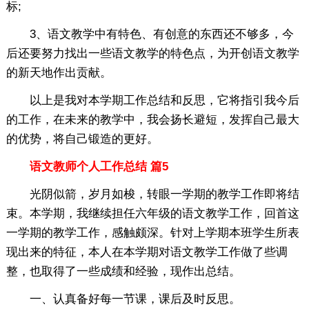
标;
3、语文教学中有特色、有创意的东西还不够多，今
后还要努力找出一些语文教学的特色点，为开创语文教学
的新天地作出贡献。
以上是我对本学期工作总结和反思，它将指引我今后
的工作，在未来的教学中，我会扬长避短，发挥自己最大
的优势，将自己锻造的更好。
语文教师个人工作总结 篇5
光阴似箭，岁月如梭，转眼一学期的教学工作即将结
束。本学期，我继续担任六年级的语文教学工作，回首这
一学期的教学工作，感触颇深。针对上学期本班学生所表
现出来的特征，本人在本学期对语文教学工作做了些调
整，也取得了一些成绩和经验，现作出总结。
一、认真备好每一节课，课后及时反思。