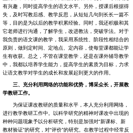
有兴趣，同时提高学生的语文水平。另外，授课后根据得
失，及时写教后感、教学反思，从短短几句到长长一篇不
等，目的是为以后的教学积累经验。同时，我还积极和其
它老师进行沟通，了解学生，改进教法，突破学法。对于
我负责的语文课的教学，我采用系统性、阶段性相结合的
原则，做到定时间、定地点、定内容，使每堂课都能让学
生有收获。总之，不管在课堂教学，还是在课外辅导教学
中，我都以培养学生能力，提高学生的素质为目标，力求
让语文教学对学生的成长和发展起到更大的作用。
三、充分利用网络的功能和优势，博采众长，开展教
学教研工作。
为保证课改教研的质量和水平，本人充分利用网络，
进行教学教研工作中。以科学研究的精神对课改中出现的
种种问题现象予以分析研究，特别是加强对“新课标、新
教材验证”的研究，对“评价”的研究。在教学过程中经常反