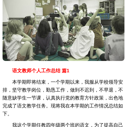
语文教师个人工作总结 篇1
本学期即将结束，一个学期以来，我服从学校领导安
排，坚守教学岗位，勤恳工作，做到不迟到，不早退，不
随意缺学生一节课，认真执行党的教育方针政策，出色地
完成了语文教学任务。现将我在本学期的工作情况总结如
下。
我这个学期任教四年级两个班的语文，为了提高自己