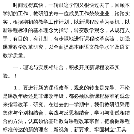
时间过得真快，一转眼这学期又很快过去了，回顾本
学期的工作，教研组的每一位成员工作兢兢业业，踏踏实
实，根据期初的教学工作计划，以新课程改革为契机，以
新课程标准的基本理念为指导，转变教学观念，从规范入
手，有目的，有计划，有步骤地进行课程改革实验，加强
课堂教学改革研究，以全面提高本组语文教学水平及语文
教学质量。
一．理论与实践相结合，积极开展新课程改革实
验。！
１、要进行新的课程改革，观念的转变是先导。不论
是课改年级还是非课改年级，都必须以新课程标准的观念
来指导改革．研究。在过去的一学期中，我们教研组采用
集体与个别相结合，实践与反思相结合，学习与测试相结
合的方法，认真领悟基础教育课程改革宗旨，把前握课程
标准传达的新的理念，新视角，新要求。牢固树立“工具