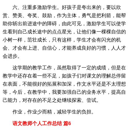
六、注重多激励学生。好孩子是夸出来的，要以欣
赏、赞美、夸奖、鼓励，作为主体，勇气是把利箭，能帮
助你斩出前进途中的障碍，由此可见，激励学生可以使学
生看到自己成长途中的点点星光，让他们像一棵棵自信的
小树一样，茁壮成长，只有这样，学生才会有闪光的机
会、才会有上进、自信心，才能养成良好的习惯，人人才
会进步。
这学期的教学工作，虽然取得了一定的成绩，但是在
教学中还存在着一些不足，如孩子们对课文的理解总停留
在表面，不能很好的拓展和加深，作文水平还是不太理想
等，今后，在教学中，我要加强自己的业务水平，提高自
己能力，对存在的不足之处继续探索、尝试。
作业，作业少而精，减轻学生的负担。
语文教师个人工作总结 篇6