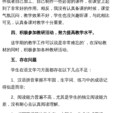
件或者自己加工、自己制作一些必需的课件，在课堂上起
到了非常好的作用。相反，我没有认真备课的时候，课堂
气氛沉闷，教学效果不好，学生也没兴趣听课，与此相比
可见，认真备课对教学十分重要。
四、积极参加教研活动，努力提高教学水平。
这学期的教学工作可以说是非常难忘的`，在深钻教
材的同时，积极参加各种教研活动。
五、存在问题
学生在语文学习方面都存在以下几点不足：
1、汉语拼音掌握不牢固，生字词、练习中的成语记
得似是而非;
2、阅读能力普遍不高，尤其是学生的独立阅读能力
差，没有耐心去认真阅读理解。