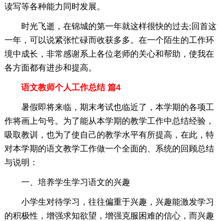
读写等各种能力同时发展。
时光飞逝，在锦城的第一年就这样很快的过去;回首这
一年，可以说紧张忙碌而收获多多。在一个陌生的工作环
境中成长，非常感谢系上各位老师的关心和帮助，使我在
各方面都有进步和提高。
语文教师个人工作总结 篇4
暑假即将来临，期末考试也临近了，本学期的各项工
作将画上句号。为了能从本学期的教学工作中总结经验，
吸取教训，也为了使自己的教学水平有所提高，在此，特
对本学期的语文教学工作做一个全面的、系统的回顾总结
与说明：
一、培养学生学习语文的兴趣
小学生对待学习，往往偏重于兴趣，兴趣能激发学习
的积极性，增强求知欲望，增强克服困难的信心，而兴趣