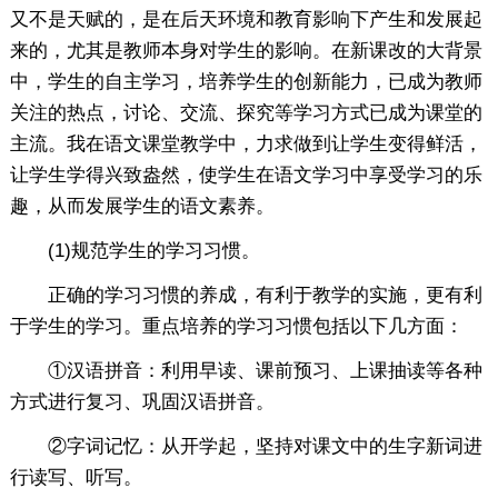
又不是天赋的，是在后天环境和教育影响下产生和发展起
来的，尤其是教师本身对学生的影响。在新课改的大背景
中，学生的自主学习，培养学生的创新能力，已成为教师
关注的热点，讨论、交流、探究等学习方式已成为课堂的
主流。我在语文课堂教学中，力求做到让学生变得鲜活，
让学生学得兴致盎然，使学生在语文学习中享受学习的乐
趣，从而发展学生的语文素养。
(1)规范学生的学习习惯。
正确的学习习惯的养成，有利于教学的实施，更有利
于学生的学习。重点培养的学习习惯包括以下几方面：
①汉语拼音：利用早读、课前预习、上课抽读等各种
方式进行复习、巩固汉语拼音。
②字词记忆：从开学起，坚持对课文中的生字新词进
行读写、听写。