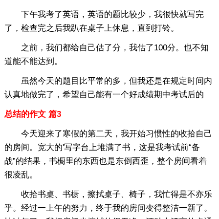
下午我考了英语，英语的题比较少，我很快就写完
了，检查完之后我趴在桌子上休息，直到打铃。
之前，我们都给自己估了分，我估了100分。也不知
道能不能达到。
虽然今天的题目比平常的多，但我还是在规定时间内
认真地做完了，希望自己能有一个好成绩期中考试后的
总结的作文 篇3
今天迎来了寒假的第二天，我开始习惯性的收拾自己
的房间。宽大的'写字台上堆满了书，这是我考试前“备
战”的结果，书橱里的东西也是东倒西歪，整个房间看着
很凌乱。
收拾书桌、书橱，擦拭桌子、椅子，我忙得是不亦乐
乎。经过一上午的努力，终于我的房间变得整洁一新了。