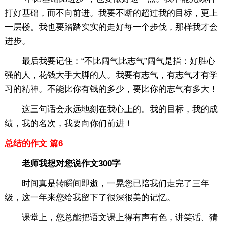
打好基础，而不向前进。我要不断的超过我的目标，更上
一层楼。我也要踏踏实实的走好每一个步伐，那样我才会
进步。
最后我要记住：“不比阔气比志气”阔气是指：好胜心
强的人，花钱大手大脚的人。我要有志气，有志气才有学
习的精神。不能比你有钱的多少，要比你的志气有多大！
这三句话会永远地刻在我心上的。我的目标，我的成
绩，我的名次，我要向你们前进！
总结的作文 篇6
老师我想对您说作文300字
时间真是转瞬间即逝，一晃您已陪我们走完了三年
级，这一年来您给我留下了很深很美的记忆。
课堂上，您总能把语文课上得有声有色，讲笑话、猜