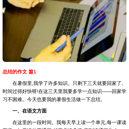
总结的作文 篇1
在暑假里,我学了许多知识。只剩下三天就要回家了,
时间过得好快呀!在这三天里我要多学一点知识——回家学
习不困难。今天也要我的暑假生活做一下总结。
一、在语文方面
在这里的一段时间。我每天早上读一个单元,每一课读