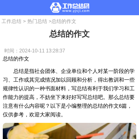
工作总结
>
热门总结
>
总结的作文
总结的作文
时间：2024-10-11 13:28:37
总结的作文
总结是指社会团体、企业单位和个人对某一阶段的学
习、工作或其完成情况加以回顾和分析，得出教训和一些
规律性认识的一种书面材料，写总结有利于我们学习和工
作能力的提高，不妨坐下来好好写写总结吧。那么总结要
注意有什么内容呢？以下是小编整理的总结的作文6篇，
仅供参考，欢迎大家阅读。