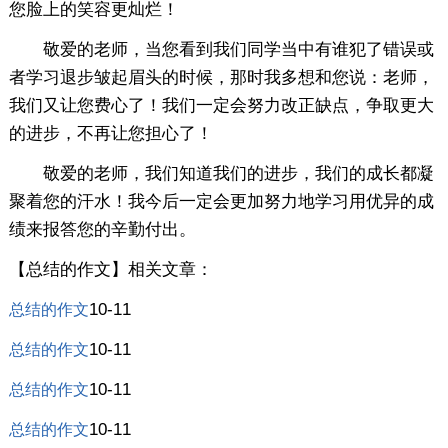
您脸上的笑容更灿烂！
敬爱的老师，当您看到我们同学当中有谁犯了错误或
者学习退步皱起眉头的时候，那时我多想和您说：老师，
我们又让您费心了！我们一定会努力改正缺点，争取更大
的进步，不再让您担心了！
敬爱的老师，我们知道我们的进步，我们的成长都凝
聚着您的汗水！我今后一定会更加努力地学习用优异的成
绩来报答您的辛勤付出。
【总结的作文】相关文章：
10-11
总结的作文
10-11
总结的作文
10-11
总结的作文
10-11
总结的作文