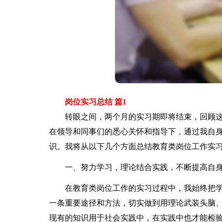
岗位实习总结 篇1
转眼之间，两个月的实习期即将结束，回顾这
在领导和同事们的悉心关怀和指导下，通过我自
识。我将从以下几个方面总结教育类岗位工作实
一、努力学习，理论结合实践，不断提高自身
在教育类岗位工作的实习过程中，我始终把学
一条重要途径和方法，切实做到用理论武装头脑
现有的知识用于社会实践中，在实践中也才能检