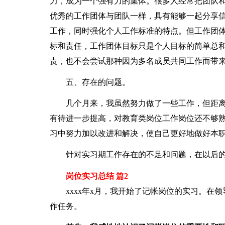
力，成为一个强有力的集体。很多人经常把团队
优秀的工作团体与团队一样，具有能够一起分享
工作，同时强化个人工作标准的特点。但工作团
标和责任，工作团体目标只是个人目标的简单总
责，也不会尝试那种因为多名成员共同工作而带
五、存在的问题。
几个月来，我虽然努力做了一些工作，但距离
有待进一步提高，对教育类岗位工作岗位还不够
习中努力加以改进和解决，使自己更好地做好本
针对实习期工作存在的不足和问题，在以后的
岗位实习总结 篇2
xxxx年x月，我开始了记帐岗位的实习。在领
作任务。