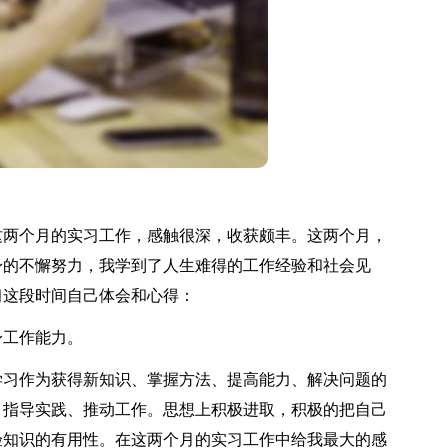
两个月的实习工作，感触很深，收获颇丰。这两个月，
身的不懈努力，我学到了人生难得的工作经验和社会见
习这段时间自己体会和心得：
工作能力。
习作为获得新知识、掌握方法、提高能力、解决问题的
、指导实践、推动工作。思想上积极进取，积极的把自己
验知识的有用性。在这两个月的实习工作中给我最大的感