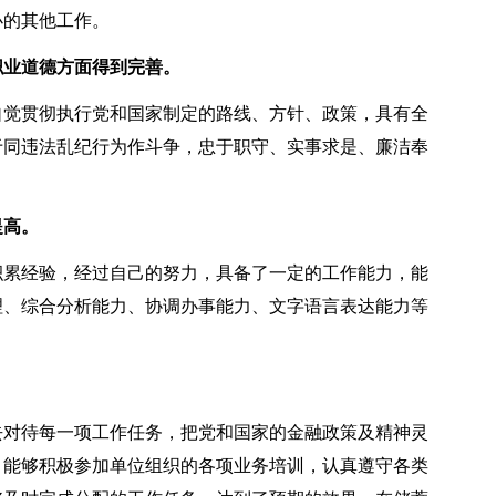
办的其他工作。
职业道德方面得到完善。
觉贯彻执行党和国家制定的路线、方针、政策，具有全
于同违法乱纪行为作斗争，忠于职守、实事求是、廉洁奉
提高。
累经验，经过自己的努力，具备了一定的工作能力，能
理、综合分析能力、协调办事能力、文字语言表达能力等
对待每一项工作任务，把党和国家的金融政策及精神灵
，能够积极参加单位组织的各项业务培训，认真遵守各类