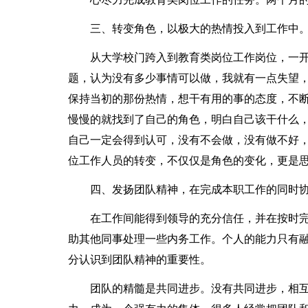
三、转变角色，以极大的热情投入到工作中
从大学校门跨入到教育类岗位工作岗位，一开
题，认为没有多少事情可以做，我就有一点失望
保持当初的那份热情，想干有用的事的态度，不
慢慢的就找到了自己的角色，明白自己该干什么
自己一定会得到认可，没有不会做，没有做不好
位工作人员的转变，不仅仅是角色的变化，更是
四、发扬团队精神，在完成本职工作的同时协
在工作间能得到领导的充分信任，并在按时完
助其他同事处理一些内务工作。个人的能力只有
分认识到团队精神的重要性。
团队的精髓是共同进步。没有共同进步，相互