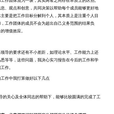
和工作团体混为一谈，其实两者之间存在本质上的区别。
信息、观点和创意，共同决策以帮助每个成员能够更好地
体主要是把工作目标分解到个人，其本质上是注重个人目
和，工作团体的成员不会为超出自己义务范围的结果负
来的增值效应。
领导的要求还有不小差距，如理论水平、工作能力上还
熟悉等等，这些问题，我决心实习报告在今后的工作和学
职工作。
工作中我打算做好以下几点
导的关心及全体同志的帮助下，能够比较圆满的完成了工