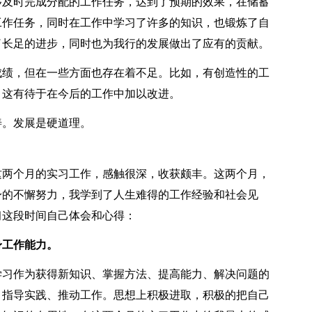
够及时完成分配的工作任务，达到了预期的效果，在储蓄
工作任务，同时在工作中学习了许多的知识，也锻炼了自
了长足的进步，同时也为我行的发展做出了应有的贡献。
绩，但在一些方面也存在着不足。比如，有创造性的工
，这有待于在今后的工作中加以改进。
。发展是硬道理。
两个月的实习工作，感触很深，收获颇丰。这两个月，
身的不懈努力，我学到了人生难得的工作经验和社会见
习这段时间自己体会和心得：
身工作能力。
习作为获得新知识、掌握方法、提高能力、解决问题的
、指导实践、推动工作。思想上积极进取，积极的把自己