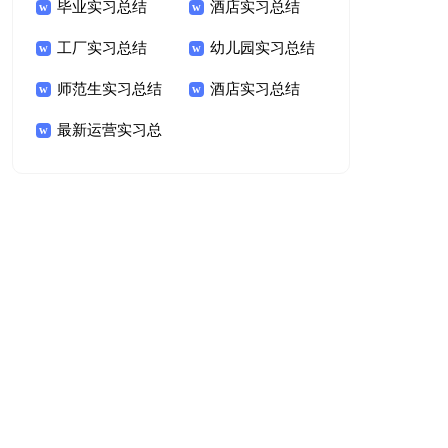
毕业实习总结
酒店实习总结
工厂实习总结
幼儿园实习总结
师范生实习总结
酒店实习总结
最新运营实习总
结