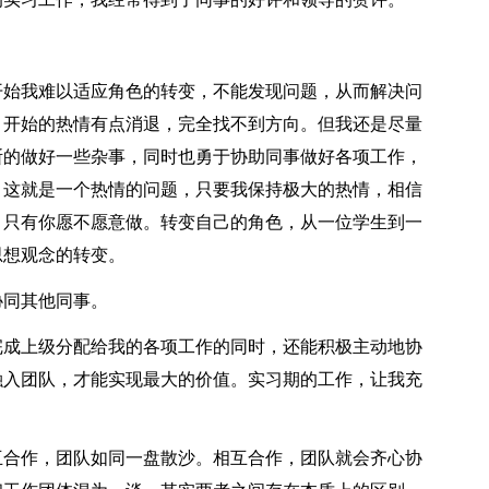
。
始我难以适应角色的转变，不能发现问题，从而解决问
，开始的热情有点消退，完全找不到方向。但我还是尽量
断的做好一些杂事，同时也勇于协助同事做好各项工作，
，这就是一个热情的问题，只要我保持极大的热情，相信
，只有你愿不愿意做。转变自己的角色，从一位学生到一
思想观念的转变。
同其他同事。
成上级分配给我的各项工作的同时，还能积极主动地协
融入团队，才能实现最大的价值。实习期的工作，让我充
合作，团队如同一盘散沙。相互合作，团队就会齐心协