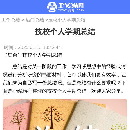
工作总结
>
热门总结
>
技校个人学期总结
技校个人学期总结
时间：2025-01-13 13:42:44
（集合）技校个人学期总结
总结是对某一阶段的工作、学习或思想中的经验或情
况进行分析研究的书面材料，它可以使我们更有效率，让
我们来为自己写一份总结吧。但是总结有什么要求呢？下
面是小编精心整理的技校个人学期总结，欢迎大家分享。