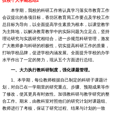
技校个人学期总结2
本学期，我校的科研工作将认真学习落实市教育工作
会议提出的各项目标，香坊区教育局工作要点及学校工作
总目标为导向，以全面提高学生素质为根本，以课堂教学
为主阵地，以解决教育教学中的实际问题为立足点，坚持
理论研究与实践研究相结合，进一步规范科研管理，激发
广大教师参与科研的积极性，切实提高科研工作的质量，
打响学校品牌，促进学校内涵发展。全面提升学校的办学
水平作出了一定的努力，现从五个方面进行总结。
一、大力执行教科研制度，强化课题管理。
1、本学期，每位教师根据自己制定的科研子课题计
划，对自己在一学期里的研究重点、步骤、预期成果等作
了修改，使其更具有时效性。加强教科研与教学研究的整
合工作。期末，由教科室对照他们的研究计划对课题组、
教师进行了考核，保证了研究过程、结果与计划的一致