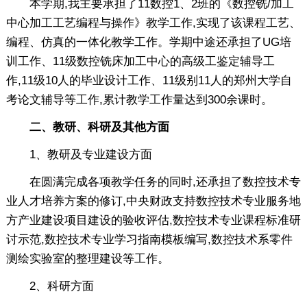
本学期,我主要承担了11数控1、2班的《数控铣/加工
中心加工工艺编程与操作》教学工作,实现了该课程工艺、
编程、仿真的一体化教学工作。学期中途还承担了UG培
训工作、11级数控铣床加工中心的高级工鉴定辅导工
作,11级10人的毕业设计工作、11级别11人的郑州大学自
考论文辅导等工作,累计教学工作量达到300余课时。
二、教研、科研及其他方面
1、教研及专业建设方面
在圆满完成各项教学任务的同时,还承担了数控技术专
业人才培养方案的修订,中央财政支持数控技术专业服务地
方产业建设项目建设的验收评估,数控技术专业课程标准研
讨示范,数控技术专业学习指南模板编写,数控技术系零件
测绘实验室的整理建设等工作。
2、科研方面