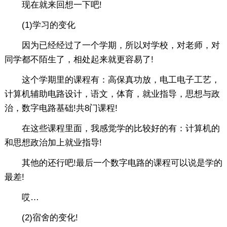
现在就来回想一下吧!
(1)学习的变化
因为已经经过了一个学期，所以对学校，对老师，对
同学都不陌生了，相处起来就更容易了!
这个学期里的课程有：高保真功放，电工电子工艺，
计算机辅助电路设计，语文，体育，就业指导，思想与政
治，数字电路基础!共8门课程!
在这些课程里面，我感觉学的比较好的有：计算机的
和思想政治加上就业指导!
其他的还行吧!最后一个数字电路的课程可以说是学的
最差!
哎…
(2)宿舍的变化!