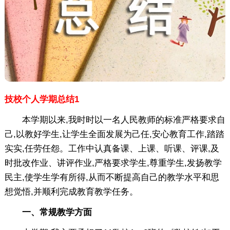
技校个人学期总结1
本学期以来,我时时以一名人民教师的标准严格要求自
己,以教好学生,让学生全面发展为己任,安心教育工作,踏踏
实实,任劳任怨。工作中认真备课、上课、听课、评课,及
时批改作业、讲评作业,严格要求学生,尊重学生,发扬教学
民主,使学生学有所得,从而不断提高自己的教学水平和思
想觉悟,并顺利完成教育教学任务。
一、常规教学方面