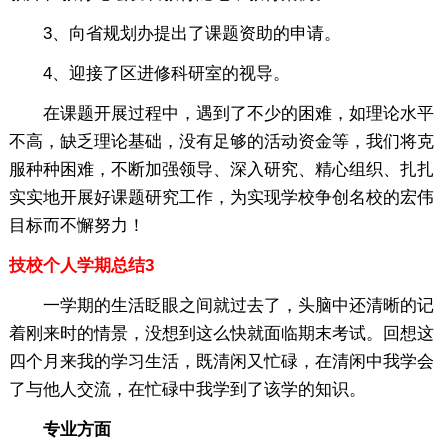
3、向省规划办提出了课题资助的申请。
4、迎接了区进修科研室的视导。
在课题开展过程中，遇到了不少的困难，如理论水平
不高，缺乏理论基础，没有足够的活动资金等，我们将克
服种种困难，不断加强领导、深入研究、精心组织、扎扎
实实地开展好课题研究工作，为实现学校争创名校的宏伟
目标而不懈努力！
技校个人学期总结3
一学期的生活眨眼之间就过去了，头脑中还清晰的记
着刚来时的情景，没想到这么快就面临期末考试。回想这
四个月来我的学习生活，既清闲又忙碌，在清闲中我学会
了与他人交流，在忙碌中我学到了该学的知识。
专业方面