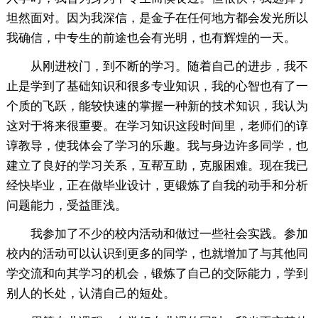
坦然面对。因为我深信，是金子在任何地方都会发光所以
我确信，中专生的前途也会有光明，也有辉煌的一天。
从刚进校门，到不断的学习。随着自己的进步，我不
止是学到了基础知识和很多专业知识，我的心智也有了一
个质的飞跃，能较快速的掌握一种新的技术知识，我认为
这对于将来很重要。在学习知识这段时间里，老师们的谆
谆教导，使我体会了学习的乐趣。我与身边许多同学，也
建立了良好的学习关系，互帮互助，克服困难。现在我已
经快毕业，正在做毕业设计，更锻炼了自我的动手和分析
问题能力，受益匪浅。
我参加了不少的校内活动和做过一些社会实践。参加
校内的活动可以认识到更多的同学，也就增加了与其他同
学交流和向其学习的机会，锻炼了自己的交际能力，学到
别人的长处，认清自己的短处。