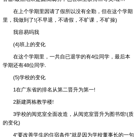
在上个学期里因请了假所以没有全勤，但在这个学期
里，我做到了!(不早退，不请假，不旷课，不旷操)
我容易吗我
(4)班上的变化
在这个学期里，一共自已退学的有4位同学，最后本
学期还有48位同学.
(5)学校的变化
1在广东省的排名从第二晋升为第一!
2新建两栋教学楼!
3学校的阅览室全面改造，从阅览室晋升为图书馆!(质
的变化)
4“要改善学生的住宿条件”就是因为学校董事长的一句