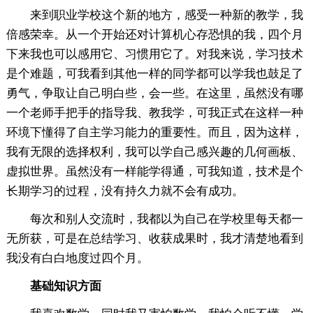
来到职业学校这个新的地方，感受一种新的教学，我
倍感荣幸。从一个开始还对计算机心存恐惧的我，四个月
下来我也可以感用它、习惯用它了。对我来说，学习技术
是个难题，可我看到其他一样的同学都可以学我也鼓足了
勇气，争取让自己明白些，会一些。在这里，虽然没有哪
一个老师手把手的指导我、教我学，可我正式在这样一种
环境下懂得了自主学习能力的重要性。而且，因为这样，
我有无限的选择权利，我可以学自己感兴趣的几何画板、
虚拟世界。虽然没有一样能学得通，可我知道，技术是个
长期学习的过程，没有持久力就不会有成功。
每次和别人交流时，我都以为自己在学校里每天都一
无所获，可是在总结学习、收获成果时，我才清楚地看到
我没有白白地度过四个月。
基础知识方面