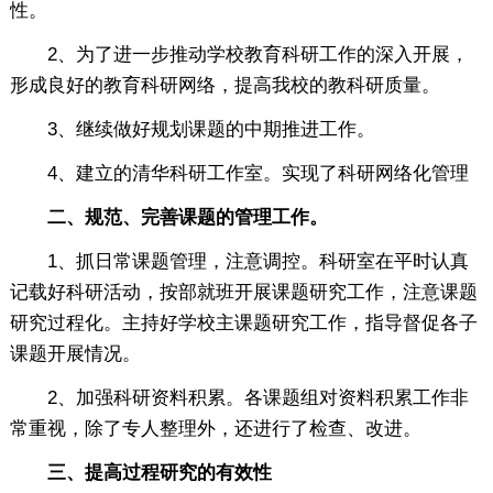
性。
2、为了进一步推动学校教育科研工作的深入开展，
形成良好的教育科研网络，提高我校的教科研质量。
3、继续做好规划课题的中期推进工作。
4、建立的清华科研工作室。实现了科研网络化管理
二、规范、完善课题的管理工作。
1、抓日常课题管理，注意调控。科研室在平时认真
记载好科研活动，按部就班开展课题研究工作，注意课题
研究过程化。主持好学校主课题研究工作，指导督促各子
课题开展情况。
2、加强科研资料积累。各课题组对资料积累工作非
常重视，除了专人整理外，还进行了检查、改进。
三、提高过程研究的有效性